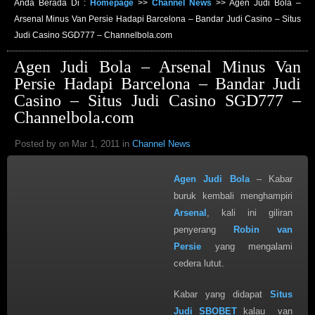
Anda Berada Di :
Homepage
>>
Channel News
>>
Agen Judi Bola –
Arsenal Minus Van Persie Hadapi Barcelona – Bandar Judi Casino – Situs
Judi Casino SGD777 – Channelbola.com
Agen Judi Bola – Arsenal Minus Van
Persie Hadapi Barcelona – Bandar Judi
Casino – Situs Judi Casino SGD777 –
Channelbola.com
Posted by on Mar 1, 2011 in
Channel News
Agen Judi Bola
– Kabar
buruk kembali menghampiri
Arsenal
, kali ini giliran
penyerang
Robin van
Persie
yang mengalami
cedera lutut.
Kabar yang didapat
Situs
Judi SBOBET
kalau van