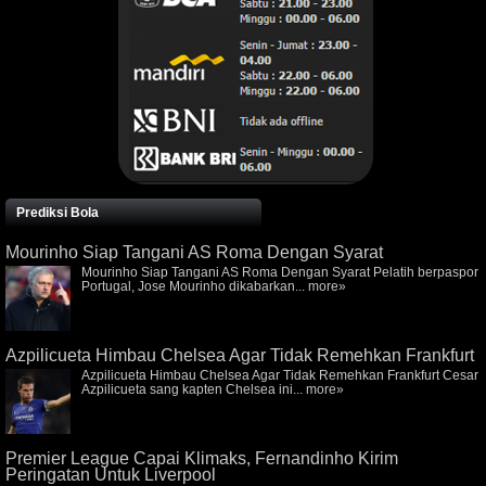
Prediksi Bola
Mourinho Siap Tangani AS Roma Dengan Syarat
Mourinho Siap Tangani AS Roma Dengan Syarat Pelatih berpaspor
Portugal, Jose Mourinho dikabarkan...
more»
Azpilicueta Himbau Chelsea Agar Tidak Remehkan Frankfurt
Azpilicueta Himbau Chelsea Agar Tidak Remehkan Frankfurt Cesar
Azpilicueta sang kapten Chelsea ini...
more»
Premier League Capai Klimaks, Fernandinho Kirim
Peringatan Untuk Liverpool