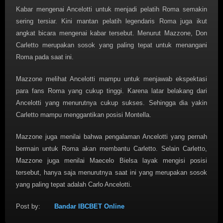
Kabar mengenai Ancelotti untuk menjadi pelatih Roma semakin
sering tersiar. Kini mantan pelatih legendaris Roma juga ikut
angkat bicara mengenai kabar tersebut. Menurut Mazzone, Don
Carletto merupakan sosok yang paling tepat untuk menangani
Roma pada saat ini.
Mazzone melihat Ancelotti mampu untuk menjawab ekspektasi
para fans Roma yang cukup tinggi. Karena latar belakang dari
Ancelotti yang menurutnya cukup sukses. Sehingga dia yakin
Carletto mampu menggantikan posisi Montella.
Mazzone juga menilai bahwa pengalaman Ancelotti yang pernah
bermain untuk Roma akan membantu Carletto. Selain Carletto,
Mazzone juga menilai Maecelo Bielsa layak mengisi posisi
tersebut, hanya saja menurutnya saat ini yang merupakan sosok
yang paling tepat adalah Carlo Ancelotti.
Post by:
Bandar IBCBET Online