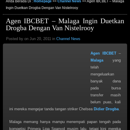
Anda Berada Di :
Homepage
>>
Channel News
>>
Agen IBCBET – Malaga
Ingin Duetkan Drogba Dengan Van Nistelrooy
Agen IBCBET – Malaga Ingin Duetkan
Drogba Dengan Van Nistelrooy
Posted by on Jun 20, 2011 in
Channel News
Agen IBCBET
–
Malaga
yang
telah
mengeluarkan
banyak dana
pada bursa
transfer masih
belum puas, kali
ini mereka mengejar tanda tangan striker Chelsea
Didier Drogba
.
Malaga memang hanya mampu menempati papan tengah pada
kompetisi Primera Liga Spanyol musim lalu, tetapi kini mereka