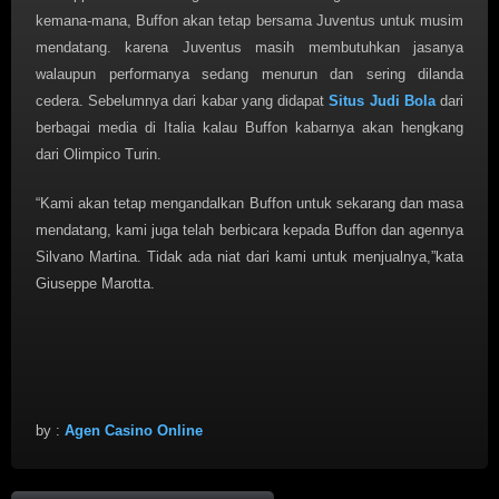
kemana-mana, Buffon akan tetap bersama Juventus untuk musim
mendatang. karena Juventus masih membutuhkan jasanya
walaupun performanya sedang menurun dan sering dilanda
cedera. Sebelumnya dari kabar yang didapat
Situs Judi Bola
dari
berbagai media di Italia kalau Buffon kabarnya akan hengkang
dari Olimpico Turin.
“Kami akan tetap mengandalkan Buffon untuk sekarang dan masa
mendatang, kami juga telah berbicara kepada Buffon dan agennya
Silvano Martina. Tidak ada niat dari kami untuk menjualnya,”kata
Giuseppe Marotta.
by :
Agen Casino Online