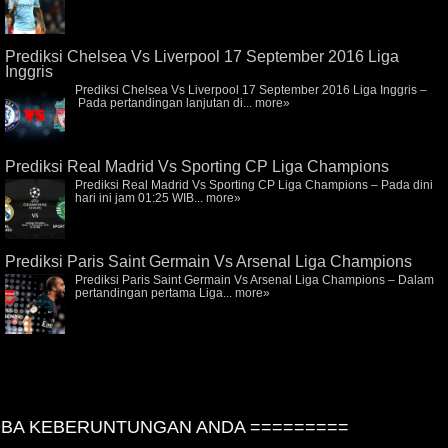
Prediksi Chelsea Vs Liverpool 17 September 2016 Liga
Inggris
Prediksi Chelsea Vs Liverpool 17 September 2016 Liga Inggris –
Pada pertandingan lanjutan di...
more»
Prediksi Real Madrid Vs Sporting CP Liga Champions
Prediksi Real Madrid Vs Sporting CP Liga Champions – Pada dini
hari ini jam 01:25 WIB...
more»
Prediksi Paris Saint Germain Vs Arsenal Liga Champions
Prediksi Paris Saint Germain Vs Arsenal Liga Champions – Dalam
pertandingan pertama Liga...
more»
A KEBERUNTUNGAN ANDA =========