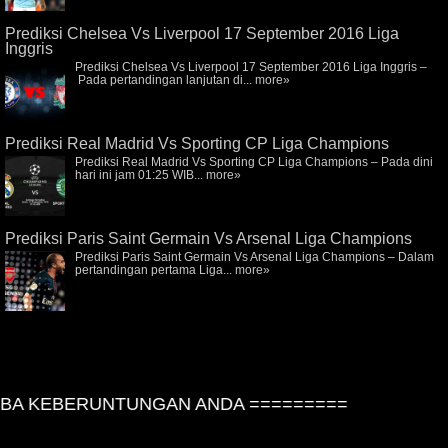
Prediksi Chelsea Vs Liverpool 17 September 2016 Liga
Inggris
Prediksi Chelsea Vs Liverpool 17 September 2016 Liga Inggris –
Pada pertandingan lanjutan di...
more»
Prediksi Real Madrid Vs Sporting CP Liga Champions
Prediksi Real Madrid Vs Sporting CP Liga Champions – Pada dini
hari ini jam 01:25 WIB...
more»
Prediksi Paris Saint Germain Vs Arsenal Liga Champions
Prediksi Paris Saint Germain Vs Arsenal Liga Champions – Dalam
pertandingan pertama Liga...
more»
A KEBERUNTUNGAN ANDA =========