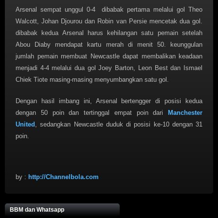
Arsenal sempat unggul 0-4 dibabak pertama melalui gol Theo
Walcott, Johan Djourou dan Robin van Persie mencetak dua gol.
dibabak kedua Arsenal harus kehilangan satu pemain setelah
Abou Diaby mendapat kartu merah di menit 50. keunggulan
jumlah pemain membuat Newcastle dapat membalikan keadaan
menjadi 4-4 melalui dua gol Joey Barton, Leon Best dan Ismael
Chiek Tiote masing-masing menyumbangkan satu gol.
Dengan hasil imbang ini, Arsenal bertengger di posisi kedua
dengan 50 poin dan tertinggal empat poin dari
Manchester
United
, sedangkan Newcastle duduk di posisi ke-10 dengan 31
poin.
by :
http://Channelbola.com
BBM dan Whatsapp