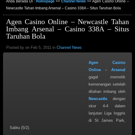
Anda Berada Di :
Homepage
>>
Channel News
>>
Agen Casino Online –
Newcastle Tahan Imbang Arsenal – Casino 338A – Situs Taruhan Bola
Agen Casino Online – Newcastle Tahan
Imbang Arsenal – Casino 338A – Situs
Taruhan Bola
Posted by on Feb 5, 2011 in
Channel News
Agen Casino
Online
–
Arsenal
gagal memetik
kemenangan setelah
ditahan imbang oleh
Newcastle
dengan
skor 4-4 dalam
lanjutan Liga Inggris
di St James Park,
Sabtu (5/2).