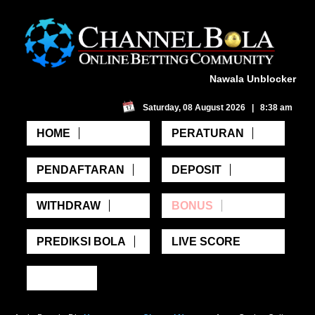
Nawala Unblocker
Saturday, 08 August 2026 | 8:38 am
HOME
PERATURAN
PENDAFTARAN
DEPOSIT
WITHDRAW
BONUS
PREDIKSI BOLA
LIVE SCORE