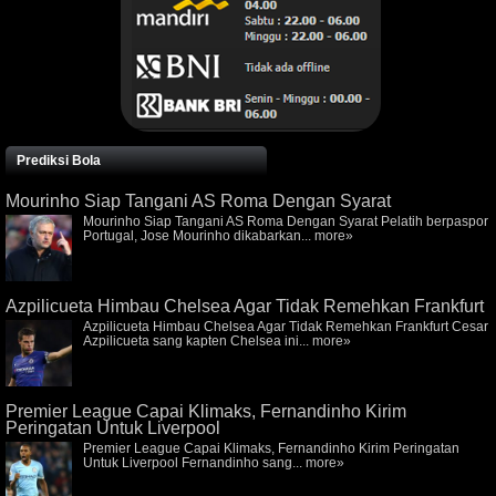
Prediksi Bola
Mourinho Siap Tangani AS Roma Dengan Syarat
Mourinho Siap Tangani AS Roma Dengan Syarat Pelatih berpaspor
Portugal, Jose Mourinho dikabarkan...
more»
Azpilicueta Himbau Chelsea Agar Tidak Remehkan Frankfurt
Azpilicueta Himbau Chelsea Agar Tidak Remehkan Frankfurt Cesar
Azpilicueta sang kapten Chelsea ini...
more»
Premier League Capai Klimaks, Fernandinho Kirim
Peringatan Untuk Liverpool
Premier League Capai Klimaks, Fernandinho Kirim Peringatan
Untuk Liverpool Fernandinho sang...
more»