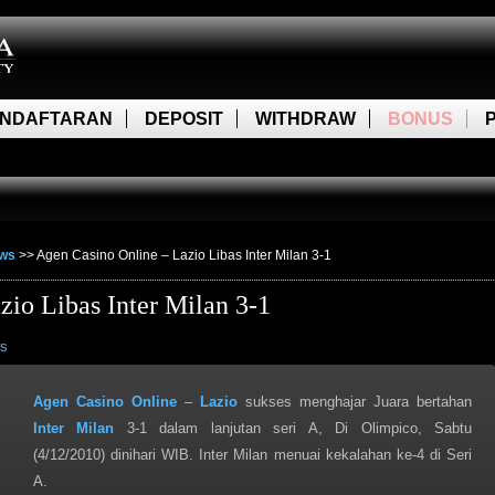
NDAFTARAN
DEPOSIT
WITHDRAW
BONUS
ews
>>
Agen Casino Online – Lazio Libas Inter Milan 3-1
io Libas Inter Milan 3-1
ws
Agen Casino Online
–
Lazio
sukses menghajar Juara bertahan
Inter Milan
3-1 dalam lanjutan seri A, Di Olimpico, Sabtu
(4/12/2010) dinihari WIB. Inter Milan menuai kekalahan ke-4 di Seri
A.