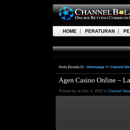
HOME
PERATURAN
PE
LIVE SCORE
Anda Berada Di :
Homepage
>>
Channel N
Agen Casino Online – Laz
Posted by on Dec 4, 2010 in
Channel Ne