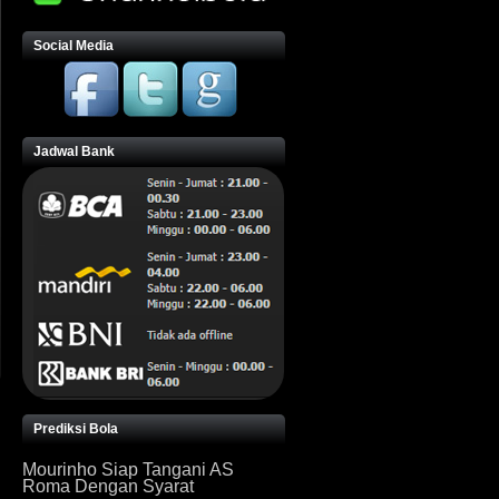
Social Media
Jadwal Bank
Prediksi Bola
Mourinho Siap Tangani AS
Roma Dengan Syarat