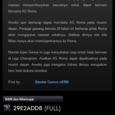
mampu menyembunyikan hasratnya untuk dapat bermain
bersama AS Roma.
Amelia pun berharap dapat membela AS Roma pada musim
depan. Penjaga gawang berusia 28 tahun ini berharap pihak Roma
akan mengajukan tawaran untuknya. Bahkan dirinya rela bila
Milan hanya akan meminjamkannya ke Roma.
Mantan kiper Genoa ini juga menyatakan siap untuk tidak bermain
di Liga Champions. Asalkan AS Roma dapat diperkuatnya pada
musim depan. Amelia juga mengakui bahwa dirinya merupakan
fans klub ibukota tersebut.
Post by:
Bandar Casino a9388
BBM dan Whatsapp