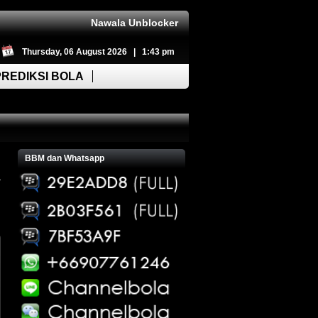
Nawala Unblocker
Thursday, 06 August 2026 | 1:43 pm
PREDIKSI BOLA
BBM dan Whatsapp