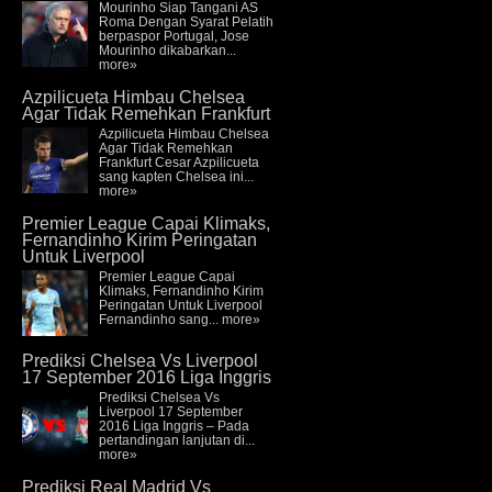
Mourinho Siap Tangani AS
Roma Dengan Syarat Pelatih
berpaspor Portugal, Jose
Mourinho dikabarkan...
more»
Azpilicueta Himbau Chelsea
Agar Tidak Remehkan Frankfurt
Azpilicueta Himbau Chelsea
Agar Tidak Remehkan
Frankfurt Cesar Azpilicueta
sang kapten Chelsea ini...
more»
Premier League Capai Klimaks,
Fernandinho Kirim Peringatan
Untuk Liverpool
Premier League Capai
Klimaks, Fernandinho Kirim
Peringatan Untuk Liverpool
Fernandinho sang...
more»
Prediksi Chelsea Vs Liverpool
17 September 2016 Liga Inggris
Prediksi Chelsea Vs
Liverpool 17 September
2016 Liga Inggris – Pada
pertandingan lanjutan di...
more»
Prediksi Real Madrid Vs