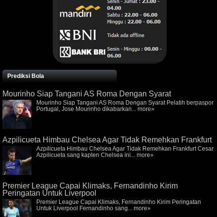
Prediksi Bola
Mourinho Siap Tangani AS Roma Dengan Syarat
Mourinho Siap Tangani AS Roma Dengan Syarat Pelatih berpaspor
Portugal, Jose Mourinho dikabarkan...
more»
Azpilicueta Himbau Chelsea Agar Tidak Remehkan Frankfurt
Azpilicueta Himbau Chelsea Agar Tidak Remehkan Frankfurt Cesar
Azpilicueta sang kapten Chelsea ini...
more»
Premier League Capai Klimaks, Fernandinho Kirim
Peringatan Untuk Liverpool
Premier League Capai Klimaks, Fernandinho Kirim Peringatan
Untuk Liverpool Fernandinho sang...
more»