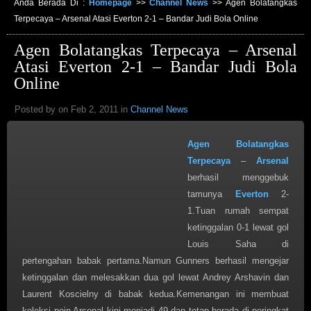
Anda Berada Di :
Homepage
>>
Channel News
>>
Agen Bolatangkas
Terpecaya – Arsenal Atasi Everton 2-1 – Bandar Judi Bola Online
Agen Bolatangkas Terpecaya – Arsenal
Atasi Everton 2-1 – Bandar Judi Bola
Online
Posted by on Feb 2, 2011 in
Channel News
Agen Bolatangkas
Terpecaya
–
Arsenal
berhasil menggebuk
tamunya
Everton
2-
1.Tuan rumah sempat
ketinggalan 0-1 lewat gol
Louis Saha di
pertengahan babak pertama.Namun Gunners berhasil mengejar
ketinggalan dan melesakkan dua gol lewat Andrey Arshavin dan
Laurent Koscielny di babak kedua.Kemenangan ini membuat
koleksi poin Arsenal kini menjadi 49 dan tetap berada di peringkat