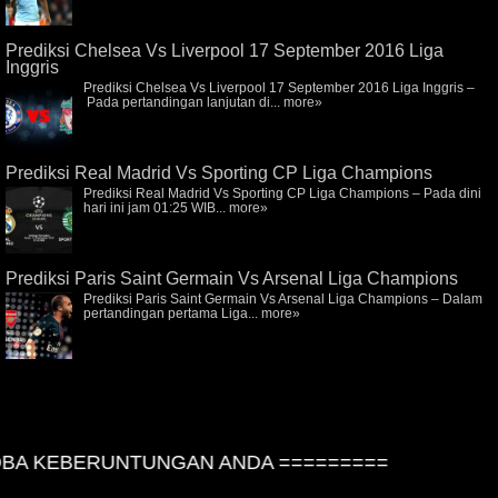
Prediksi Chelsea Vs Liverpool 17 September 2016 Liga
Inggris
Prediksi Chelsea Vs Liverpool 17 September 2016 Liga Inggris –
Pada pertandingan lanjutan di...
more»
Prediksi Real Madrid Vs Sporting CP Liga Champions
Prediksi Real Madrid Vs Sporting CP Liga Champions – Pada dini
hari ini jam 01:25 WIB...
more»
Prediksi Paris Saint Germain Vs Arsenal Liga Champions
Prediksi Paris Saint Germain Vs Arsenal Liga Champions – Dalam
pertandingan pertama Liga...
more»
A KEBERUNTUNGAN ANDA =========