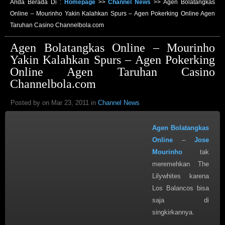
Anda Berada Di :
Homepage
>>
Channel News
>>
Agen Bolatangkas
Online – Mourinho Yakin Kalahkan Spurs – Agen Pokerking Online Agen
Taruhan Casino Channelbola.com
Agen Bolatangkas Online – Mourinho
Yakin Kalahkan Spurs – Agen Pokerking
Online Agen Taruhan Casino
Channelbola.com
Posted by on Mar 23, 2011 in
Channel News
Agen Bolatangkas
Online
–
Jose
Mourinho
tak
meremehkan The
Lilywhites karena
Los Balancos bisa
saja di
singkirkannya.