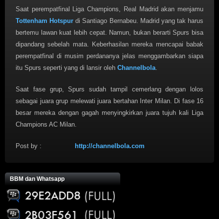
Saat perempatfinal Liga Champions, Real Madrid akan menjamu
Tottenham Hotspur
di Santiago Bernabeu. Madrid yang tak harus
bertemu lawan kuat lebih cepat. Namun, bukan berarti Spurs bisa
dipandang sebelah mata. Keberhasilan mereka mencapai babak
perempatfinal di musim perdananya jelas menggambarkan siapa
itu Spurs seperti yang di lansir oleh
Channelbola
.
Saat fase grup, Spurs sudah tampil cemerlang dengan lolos
sebagai juara grup melewati juara bertahan Inter Milan. Di fase 16
besar mereka dengan gagah menyingkirkan juara tujuh kali Liga
Champions AC Milan.
Post by :
http://channelbola.com
BBM dan Whatsapp