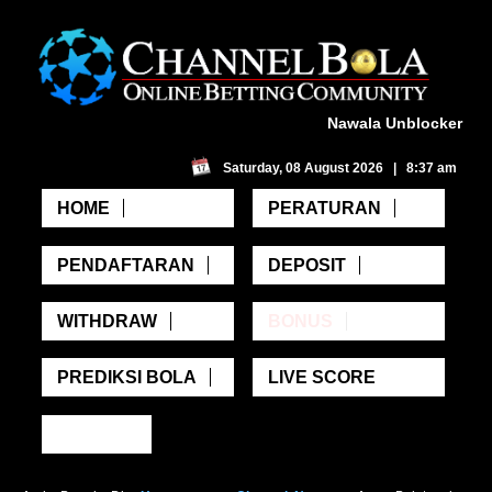
Nawala Unblocker
Saturday, 08 August 2026 | 8:37 am
HOME
PERATURAN
PENDAFTARAN
DEPOSIT
WITHDRAW
BONUS
PREDIKSI BOLA
LIVE SCORE