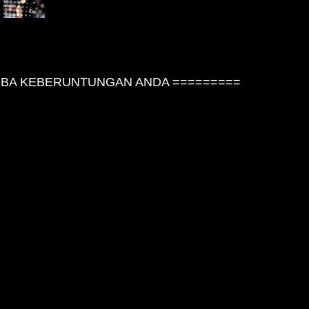
A KEBERUNTUNGAN ANDA =========