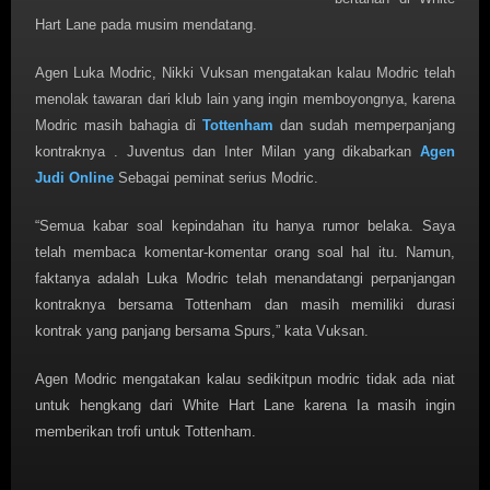
Hart Lane pada musim mendatang.
Agen Luka Modric, Nikki Vuksan mengatakan kalau Modric telah
menolak tawaran dari klub lain yang ingin memboyongnya, karena
Modric masih bahagia di
Tottenham
dan sudah memperpanjang
kontraknya . Juventus dan Inter Milan yang dikabarkan
Agen
Judi Online
Sebagai peminat serius Modric.
“Semua kabar soal kepindahan itu hanya rumor belaka. Saya
telah membaca komentar-komentar orang soal hal itu. Namun,
faktanya adalah Luka Modric telah menandatangi perpanjangan
kontraknya bersama Tottenham dan masih memiliki durasi
kontrak yang panjang bersama Spurs,” kata Vuksan.
Agen Modric mengatakan kalau sedikitpun modric tidak ada niat
untuk hengkang dari White Hart Lane karena Ia masih ingin
memberikan trofi untuk Tottenham.