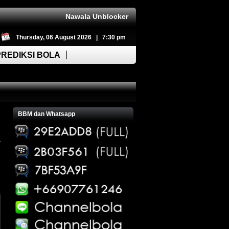
Nawala Unblocker
Thursday, 06 August 2026 | 7:30 pm
PREDIKSI BOLA
BBM dan Whatsapp