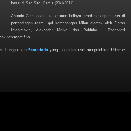
besar di San Siro, Kamis (20/1/2011).
Antonio Cassano untuk pertama kalinya tampil sebagai starter di
pertandingan resmi. gol kemenangan Milan dicetak oleh Zlatan
Ibrahimovic, Alexander Merkel dan Robinho. I Rossoneri
bak perempat final.
h ditunggu oleh
Sampdoria
yang juga lolos usai mengalahkan Udinese