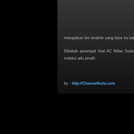
merupakan tim terakhir yang lolos ke ba
Dibabak perempat final AC Milan Suda
melalui adu pinalti.
by :
http://Channelbola.com