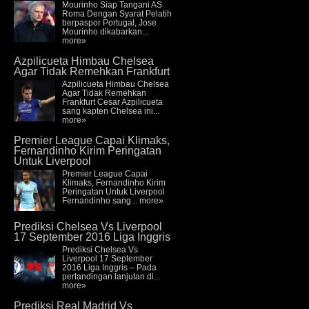
Mourinho Siap Tangani AS
Roma Dengan Syarat Pelatih
berpaspor Portugal, Jose
Mourinho dikabarkan...
more»
Azpilicueta Himbau Chelsea
Agar Tidak Remehkan Frankfurt
Azpilicueta Himbau Chelsea
Agar Tidak Remehkan
Frankfurt Cesar Azpilicueta
sang kapten Chelsea ini...
more»
Premier League Capai Klimaks,
Fernandinho Kirim Peringatan
Untuk Liverpool
Premier League Capai
Klimaks, Fernandinho Kirim
Peringatan Untuk Liverpool
Fernandinho sang...
more»
Prediksi Chelsea Vs Liverpool
17 September 2016 Liga Inggris
Prediksi Chelsea Vs
Liverpool 17 September
2016 Liga Inggris – Pada
pertandingan lanjutan di...
more»
Prediksi Real Madrid Vs