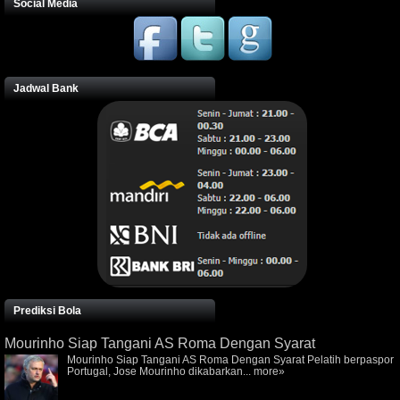
Social Media
Jadwal Bank
Prediksi Bola
Mourinho Siap Tangani AS Roma Dengan Syarat
Mourinho Siap Tangani AS Roma Dengan Syarat Pelatih berpaspor
Portugal, Jose Mourinho dikabarkan...
more»