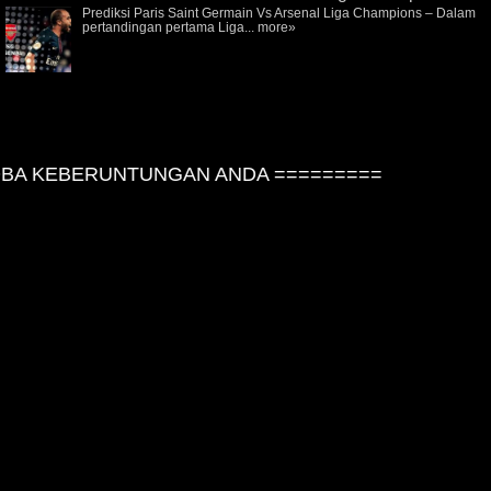
Prediksi Paris Saint Germain Vs Arsenal Liga Champions – Dalam
pertandingan pertama Liga...
more»
A KEBERUNTUNGAN ANDA =========