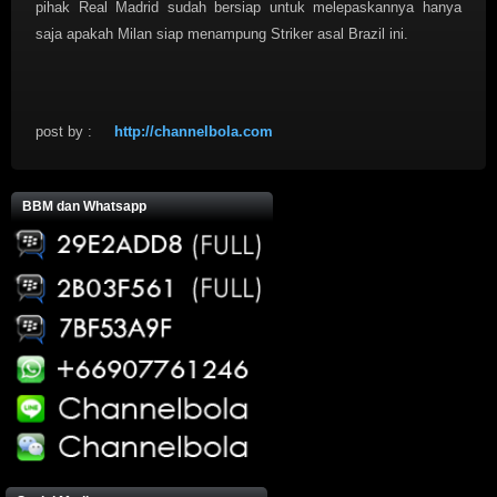
pihak Real Madrid sudah bersiap untuk melepaskannya hanya
saja apakah Milan siap menampung Striker asal Brazil ini.
post by :
http://channelbola.com
BBM dan Whatsapp