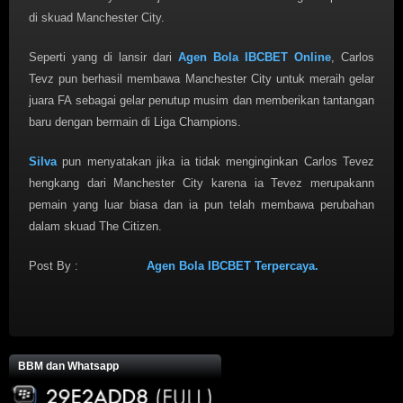
di skuad Manchester City.
Seperti yang di lansir dari
Agen Bola IBCBET Online
, Carlos
Tevz pun berhasil membawa Manchester City untuk meraih gelar
juara FA sebagai gelar penutup musim dan memberikan tantangan
baru dengan bermain di Liga Champions.
Silva
pun menyatakan jika ia tidak menginginkan Carlos Tevez
hengkang dari Manchester City karena ia Tevez merupakann
pemain yang luar biasa dan ia pun telah membawa perubahan
dalam skuad The Citizen.
Post By :
Agen Bola IBCBET Terpercaya.
BBM dan Whatsapp