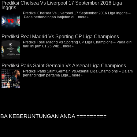
Prediksi Chelsea Vs Liverpool 17 September 2016 Liga
Inggris
Prediksi Chelsea Vs Liverpool 17 September 2016 Liga Inggris –
Pada pertandingan lanjutan di...
more»
Prediksi Real Madrid Vs Sporting CP Liga Champions
Prediksi Real Madrid Vs Sporting CP Liga Champions – Pada dini
hari ini jam 01:25 WIB...
more»
Prediksi Paris Saint Germain Vs Arsenal Liga Champions
Prediksi Paris Saint Germain Vs Arsenal Liga Champions – Dalam
pertandingan pertama Liga...
more»
A KEBERUNTUNGAN ANDA =========