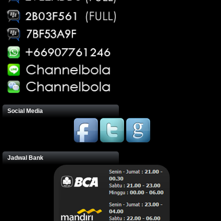
Social Media
Jadwal Bank