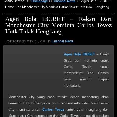
Anda Berada Di :
Homepage
>>
Channel News
>>
Agen Bola IBCBET –
Rekan Dari Manchester City Meminta Carlos Tevez Untk Tidak Hengkang
Agen Bola IBCBET – Rekan Dari
Manchester City Meminta Carlos Tevez
Untk Tidak Hengkang
Posted by on May 31, 2011 in
Channel News
Agen Bola IBCBET
– David
Silva pun meminta untuk
Carlos Tevez untuk
memperkuat The Citizen
pada musim depan
mendatang.
Manchester City yang pada musim depan mendatang akan
bermain di Liga Champions pun membuat rekan dari Manchester
City meminta untuk
Carlos Tevez
untuk tidak hengkang dari
Manchester City karena jasa dari Carlos Tevez sangat di perlukan