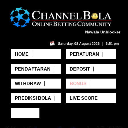
Nawala Unblocker
Saturday, 08 August 2026 | 6:51 pm
HOME
PERATURAN
PENDAFTARAN
DEPOSIT
WITHDRAW
BONUS
PREDIKSI BOLA
LIVE SCORE