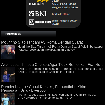
Prediksi Bola
Mourinho Siap Tangani AS Roma Dengan Syarat
Mourinho Siap Tangani AS Roma Dengan Syarat Pelatih berpaspor
Portugal, Jose Mourinho dikabarkan...
more»
Azpilicueta Himbau Chelsea Agar Tidak Remehkan Frankfurt
Azpilicueta Himbau Chelsea Agar Tidak Remehkan Frankfurt Cesar
Azpilicueta sang kapten Chelsea ini...
more»
Premier League Capai Klimaks, Fernandinho Kirim
Peringatan Untuk Liverpool
Premier League Capai Klimaks, Fernandinho Kirim Peringatan
Untuk Liverpool Fernandinho sang...
more»