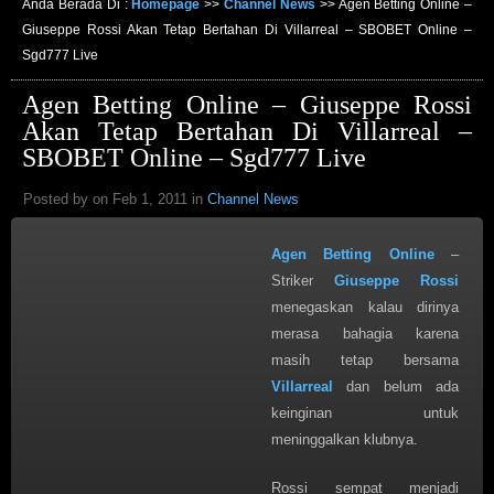
Anda Berada Di :
Homepage
>>
Channel News
>>
Agen Betting Online –
Giuseppe Rossi Akan Tetap Bertahan Di Villarreal – SBOBET Online –
Sgd777 Live
Agen Betting Online – Giuseppe Rossi
Akan Tetap Bertahan Di Villarreal –
SBOBET Online – Sgd777 Live
Posted by on Feb 1, 2011 in
Channel News
Agen Betting Online
–
Striker
Giuseppe Rossi
menegaskan kalau dirinya
merasa bahagia karena
masih tetap bersama
Villarreal
dan belum ada
keinginan untuk
meninggalkan klubnya.
Rossi sempat menjadi