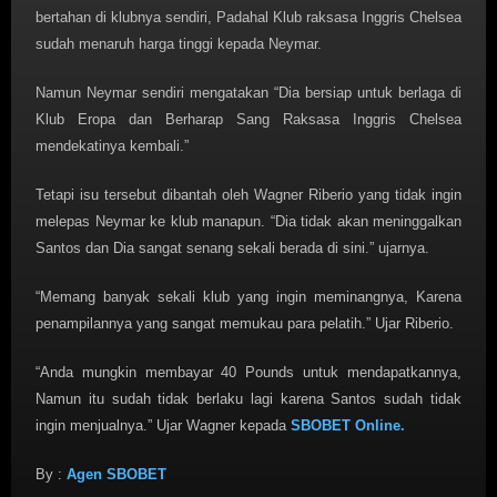
bertahan di klubnya sendiri, Padahal Klub raksasa Inggris Chelsea
sudah menaruh harga tinggi kepada Neymar.
Namun Neymar sendiri mengatakan “Dia bersiap untuk berlaga di
Klub Eropa dan Berharap Sang Raksasa Inggris Chelsea
mendekatinya kembali.”
Tetapi isu tersebut dibantah oleh Wagner Riberio yang tidak ingin
melepas Neymar ke klub manapun. “Dia tidak akan meninggalkan
Santos dan Dia sangat senang sekali berada di sini.” ujarnya.
“Memang banyak sekali klub yang ingin meminangnya, Karena
penampilannya yang sangat memukau para pelatih.” Ujar Riberio.
“Anda mungkin membayar 40 Pounds untuk mendapatkannya,
Namun itu sudah tidak berlaku lagi karena Santos sudah tidak
ingin menjualnya.” Ujar Wagner kepada
SBOBET Online.
By :
Agen SBOBET