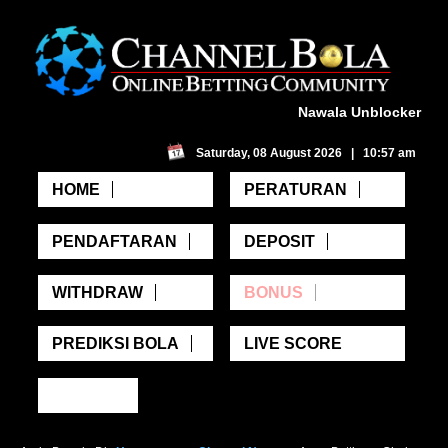
Nawala Unblocker
Saturday, 08 August 2026 | 10:57 am
HOME
PERATURAN
PENDAFTARAN
DEPOSIT
WITHDRAW
BONUS
PREDIKSI BOLA
LIVE SCORE