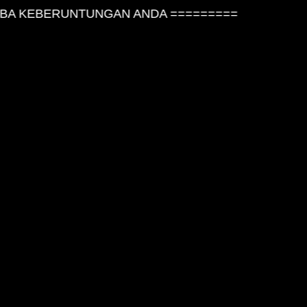
A KEBERUNTUNGAN ANDA =========