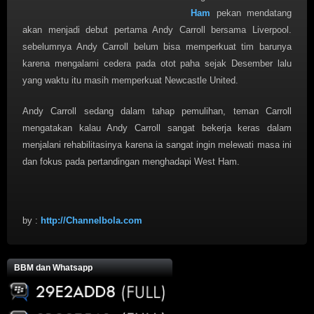
Ham
pekan mendatang
akan menjadi debut pertama Andy Carroll bersama Liverpool.
sebelumnya Andy Carroll belum bisa memperkuat tim barunya
karena mengalami cedera pada otot paha sejak Desember lalu
yang waktu itu masih memperkuat Newcastle United.
Andy Carroll sedang dalam tahap pemulihan, teman Carroll
mengatakan kalau Andy Carroll sangat bekerja keras dalam
menjalani rehabilitasinya karena ia sangat ingin melewati masa ini
dan fokus pada pertandingan menghadapi West Ham.
by :
http://Channelbola.com
BBM dan Whatsapp