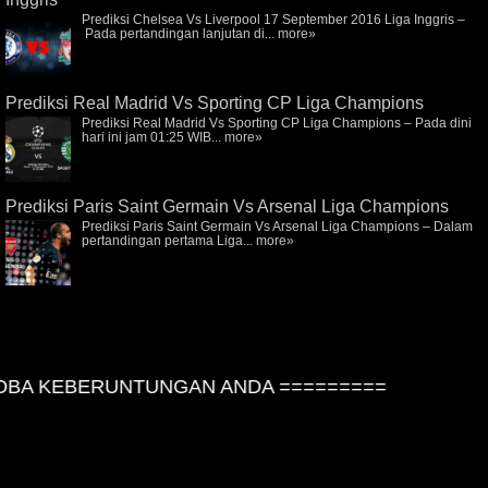
Prediksi Chelsea Vs Liverpool 17 September 2016 Liga Inggris –
Pada pertandingan lanjutan di...
more»
Prediksi Real Madrid Vs Sporting CP Liga Champions
Prediksi Real Madrid Vs Sporting CP Liga Champions – Pada dini
hari ini jam 01:25 WIB...
more»
Prediksi Paris Saint Germain Vs Arsenal Liga Champions
Prediksi Paris Saint Germain Vs Arsenal Liga Champions – Dalam
pertandingan pertama Liga...
more»
BA KEBERUNTUNGAN ANDA =========