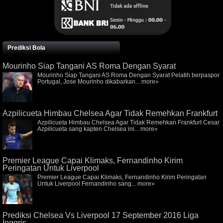
Prediksi Bola
Mourinho Siap Tangani AS Roma Dengan Syarat
Mourinho Siap Tangani AS Roma Dengan Syarat Pelatih berpaspor
Portugal, Jose Mourinho dikabarkan...
more»
Azpilicueta Himbau Chelsea Agar Tidak Remehkan Frankfurt
Azpilicueta Himbau Chelsea Agar Tidak Remehkan Frankfurt Cesar
Azpilicueta sang kapten Chelsea ini...
more»
Premier League Capai Klimaks, Fernandinho Kirim
Peringatan Untuk Liverpool
Premier League Capai Klimaks, Fernandinho Kirim Peringatan
Untuk Liverpool Fernandinho sang...
more»
Prediksi Chelsea Vs Liverpool 17 September 2016 Liga
Inggris