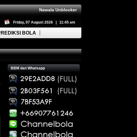
Nawala Unblocker
Friday, 07 August 2026 | 11:45 am
PREDIKSI BOLA
BBM dan Whatsapp