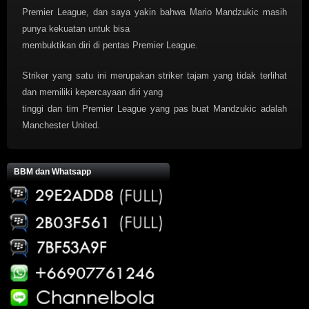
Premier League, dan saya yakin bahwa Mario Mandzukic masih
punya kekuatan untuk bisa
membuktikan diri di pentas Premier League.
Striker yang satu ini merupakan striker tajam yang tidak terlihat
dan memiliki kepercayaan diri yang
tinggi dan tim Premier League yang pas buat Mandzukic adalah
Manchester United.
BBM dan Whatsapp