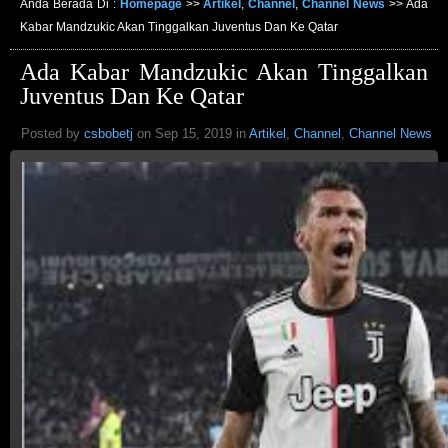
Anda Berada Di :
Homepage
>>
Artikel
,
Channel
,
Channel News
>>
Ada
Kabar Mandzukic Akan Tinggalkan Juventus Dan Ke Qatar
Ada Kabar Mandzukic Akan Tinggalkan
Juventus Dan Ke Qatar
Posted by
csbobetj
on Sep 15, 2019 in
Artikel
,
Channel
,
Channel News