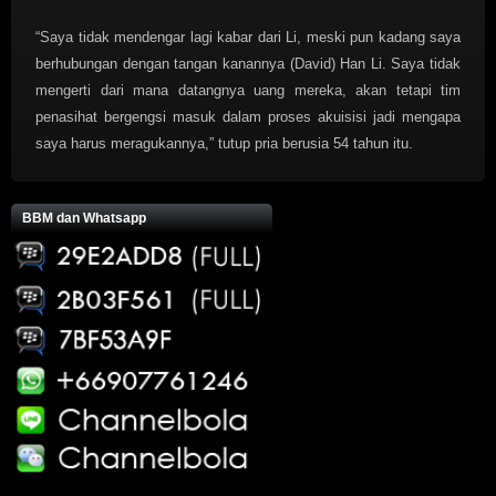
“Saya tidak mendengar lagi kabar dari Li, meski pun kadang saya
berhubungan dengan tangan kanannya (David) Han Li. Saya tidak
mengerti dari mana datangnya uang mereka, akan tetapi tim
penasihat bergengsi masuk dalam proses akuisisi jadi mengapa
saya harus meragukannya,” tutup pria berusia 54 tahun itu.
BBM dan Whatsapp