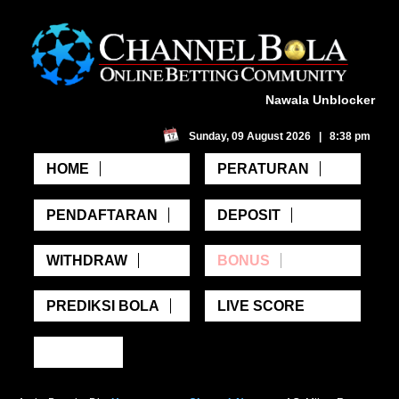
Nawala Unblocker
Sunday, 09 August 2026 | 8:38 pm
HOME
PERATURAN
PENDAFTARAN
DEPOSIT
WITHDRAW
BONUS
PREDIKSI BOLA
LIVE SCORE