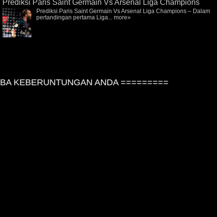
Prediksi Paris Saint Germain Vs Arsenal Liga Champions
Prediksi Paris Saint Germain Vs Arsenal Liga Champions – Dalam
pertandingan pertama Liga...
more»
A KEBERUNTUNGAN ANDA =========