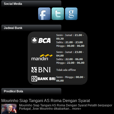
Social Media
Jadwal Bank
Prediksi Bola
Mourinho Siap Tangani AS Roma Dengan Syarat
Mourinho Siap Tangani AS Roma Dengan Syarat Pelatih berpaspor
Portugal, Jose Mourinho dikabarkan...
more»