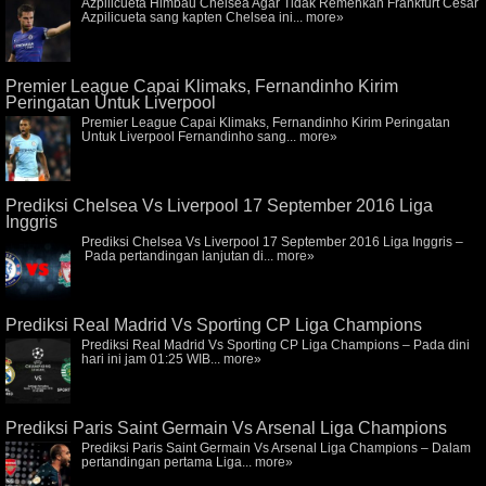
Azpilicueta Himbau Chelsea Agar Tidak Remehkan Frankfurt Cesar
Azpilicueta sang kapten Chelsea ini...
more»
Premier League Capai Klimaks, Fernandinho Kirim
Peringatan Untuk Liverpool
Premier League Capai Klimaks, Fernandinho Kirim Peringatan
Untuk Liverpool Fernandinho sang...
more»
Prediksi Chelsea Vs Liverpool 17 September 2016 Liga
Inggris
Prediksi Chelsea Vs Liverpool 17 September 2016 Liga Inggris –
Pada pertandingan lanjutan di...
more»
Prediksi Real Madrid Vs Sporting CP Liga Champions
Prediksi Real Madrid Vs Sporting CP Liga Champions – Pada dini
hari ini jam 01:25 WIB...
more»
Prediksi Paris Saint Germain Vs Arsenal Liga Champions
Prediksi Paris Saint Germain Vs Arsenal Liga Champions – Dalam
pertandingan pertama Liga...
more»