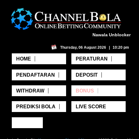
Nawala Unblocker
Thursday, 06 August 2026 | 10:20 pm
HOME
PERATURAN
PENDAFTARAN
DEPOSIT
WITHDRAW
BONUS
PREDIKSI BOLA
LIVE SCORE