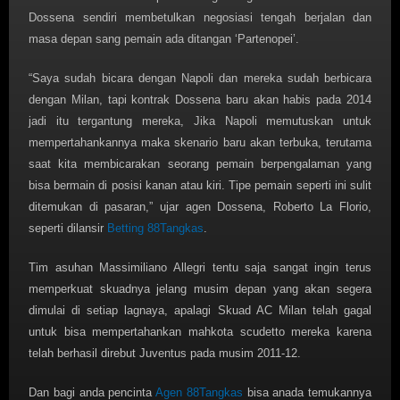
Dossena sendiri membetulkan negosiasi tengah berjalan dan
masa depan sang pemain ada ditangan ‘Partenopei’.
“Saya sudah bicara dengan Napoli dan mereka sudah berbicara
dengan Milan, tapi kontrak Dossena baru akan habis pada 2014
jadi itu tergantung mereka, Jika Napoli memutuskan untuk
mempertahankannya maka skenario baru akan terbuka, terutama
saat kita membicarakan seorang pemain berpengalaman yang
bisa bermain di posisi kanan atau kiri. Tipe pemain seperti ini sulit
ditemukan di pasaran,” ujar agen Dossena, Roberto La Florio,
seperti dilansir
Betting 88Tangkas
.
Tim asuhan Massimiliano Allegri tentu saja sangat ingin terus
memperkuat skuadnya jelang musim depan yang akan segera
dimulai di setiap lagnaya, apalagi Skuad AC Milan telah gagal
untuk bisa mempertahankan mahkota scudetto mereka karena
telah berhasil direbut Juventus pada musim 2011-12.
Dan bagi anda pencinta
Agen 88Tangkas
bisa anada temukannya