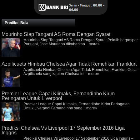
Prediksi Bola
Mourinho Siap Tangani AS Roma Dengan Syarat
Mourinho Siap Tangani AS Roma Dengan Syarat Pelatih berpaspor
Portugal, Jose Mourinho dikabarkan...
more»
Azpilicueta Himbau Chelsea Agar Tidak Remehkan Frankfurt
Azpilicueta Himbau Chelsea Agar Tidak Remehkan Frankfurt Cesar
Azpilicueta sang kapten Chelsea ini...
more»
Premier League Capai Klimaks, Fernandinho Kirim
Peringatan Untuk Liverpool
Premier League Capai Klimaks, Fernandinho Kirim Peringatan
Untuk Liverpool Fernandinho sang...
more»
Prediksi Chelsea Vs Liverpool 17 September 2016 Liga
Inggris
Prediksi Chelsea Vs Liverpool 17 September 2016 Liga Inggris –