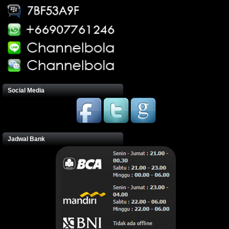
Social Media
Jadwal Bank