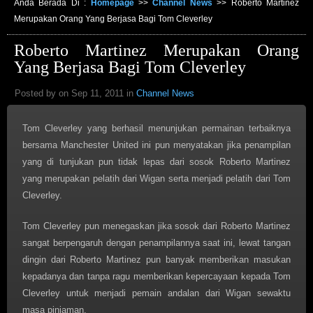
Anda Berada Di :
Homepage
>>
Channel News
>>
Roberto Martinez
Merupakan Orang Yang Berjasa Bagi Tom Cleverley
Roberto Martinez Merupakan Orang
Yang Berjasa Bagi Tom Cleverley
Posted by on Sep 11, 2011 in
Channel News
Tom Cleverley yang berhasil menunjukan permainan terbaiknya
bersama Manchester United ini pun menyatakan jika penampilan
yang di tunjukan pun tidak lepas dari sosok Roberto Martinez
yang merupakan pelatih dari Wigan serta menjadi pelatih dari Tom
Cleverley.
Tom Cleverley pun menegaskan jika sosok dari Roberto Martinez
sangat berpengaruh dengan penampilannya saat ini, lewat tangan
dingin dari Roberto Martinez pun banyak memberikan masukan
kepadanya dan tanpa ragu memberikan kepercayaan kepada Tom
Cleverley untuk menjadi pemain andalan dari Wigan sewaktu
masa pinjaman.