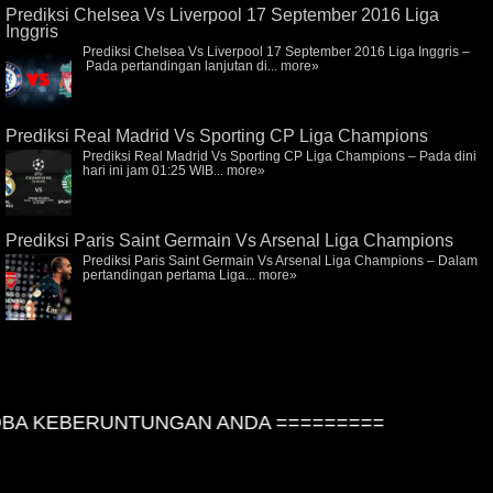
Prediksi Chelsea Vs Liverpool 17 September 2016 Liga
Inggris
Prediksi Chelsea Vs Liverpool 17 September 2016 Liga Inggris –
Pada pertandingan lanjutan di...
more»
Prediksi Real Madrid Vs Sporting CP Liga Champions
Prediksi Real Madrid Vs Sporting CP Liga Champions – Pada dini
hari ini jam 01:25 WIB...
more»
Prediksi Paris Saint Germain Vs Arsenal Liga Champions
Prediksi Paris Saint Germain Vs Arsenal Liga Champions – Dalam
pertandingan pertama Liga...
more»
A KEBERUNTUNGAN ANDA =========