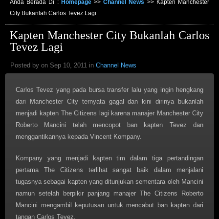
Anda Berada Di :
Homepage
>>
Channel News
>>
Kapten Manchester
City Bukanlah Carlos Tevez Lagi
Kapten Manchester City Bukanlah Carlos
Tevez Lagi
Posted by on Sep 10, 2011 in
Channel News
Carlos Tevez yang pada bursa transfer lalu yang ingin hengkang
dari Manchester City ternyata gagal dan kini dirinya bukanlah
menjadi kapten The Citizens lagi karena manajer Manchester City
Roberto Mancini telah mencopot ban kapten Tevez dan
menggantikannya kepada Vincent Kompany.
Kompany yang menjadi kapten tim dalam tiga pertandingan
pertama The Citizens terlihat sangat baik dalam menjalani
tugasnya sebagai kapten yang ditunjukan sementara oleh Mancini
namun setelah berpikir panjang manajer The Citizens Roberto
Mancini mengambil keputusan untuk mencabut ban kapten dari
tangan Carlos Tevez.