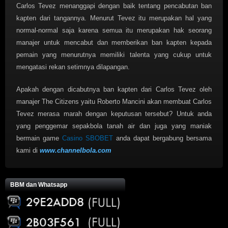
Carlos Tevez menanggapi dengan baik tentang pencabutan ban
kapten dari tangannya. Menurut Tevez itu merupakan hal yang
normal-normal saja karena semua itu merupakan hak seorang
manajer untuk mencabut dan memberikan ban kapten kepada
pemain yang menurutnya memiliki talenta yang cukup untuk
mengatasi rekan setimnya dilapangan.
Apakah dengan dicabutnya ban kapten dari Carlos Tevez oleh
manajer The Citizens yaitu Roberto Mancini akan membuat Carlos
Tevez merasa marah dengan keputusan tersebut? Untuk anda
yang penggemar sepakbola tanah air dan juga yang maniak
bermain game
Casino SBOBET
anda dapat bergabung bersama
kami di
www.channelbola.com
BBM dan Whatsapp