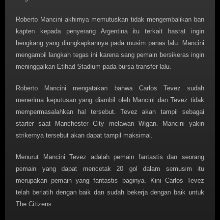
Roberto Mancini akhirnya memutuskan tidak mengembalikan ban
kapten kepada penyerang Argentina itu terkait hasrat ingin
hengkang yang diungkapkannya pada musim panas lalu. Mancini
mengambil langkah tegas ini karena sang pemain bersikeras ingin
meninggalkan Etihad Stadium pada bursa transfer lalu.
Roberto Mancini mengatakan bahwa Carlos Tevez sudah
menerima keputusan yang diambil oleh Mancini dan Tevez tidak
mempermasalahkan hal tersebut. Tevez akan tampil sebagai
starter saat Manchester City melawan Wigan. Mancini yakin
strikernya tersebut akan dapat tampil maksimal.
Menurut Mancini Tevez adalah pemain fantastis dan seorang
pemain yang dapat mencetak 20 gol dalam semusim itu
merupakan pemain yang fantastis baginya. Kini Carlos Tevez
telah berlatih dengan baik dan sudah bekerja dengan baik untuk
The Citizens.