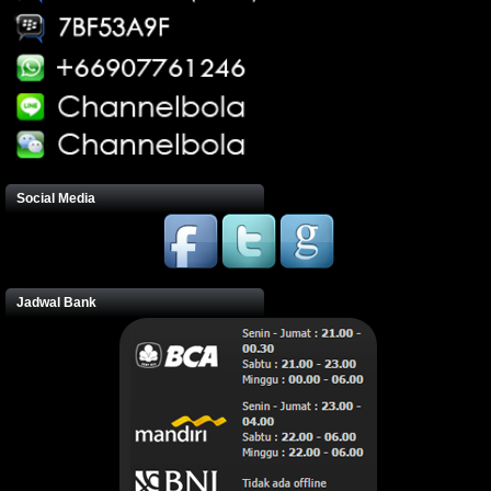
Social Media
Jadwal Bank