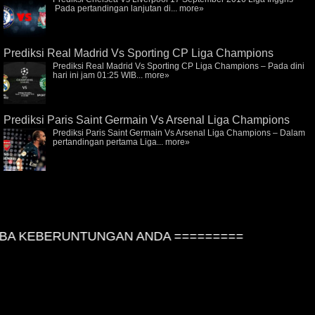
Pada pertandingan lanjutan di...
more»
Prediksi Real Madrid Vs Sporting CP Liga Champions
Prediksi Real Madrid Vs Sporting CP Liga Champions – Pada dini
hari ini jam 01:25 WIB...
more»
Prediksi Paris Saint Germain Vs Arsenal Liga Champions
Prediksi Paris Saint Germain Vs Arsenal Liga Champions – Dalam
pertandingan pertama Liga...
more»
A KEBERUNTUNGAN ANDA =========