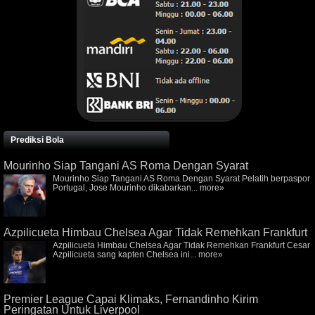
Prediksi Bola
Mourinho Siap Tangani AS Roma Dengan Syarat
Mourinho Siap Tangani AS Roma Dengan Syarat Pelatih berpaspor
Portugal, Jose Mourinho dikabarkan...
more»
Azpilicueta Himbau Chelsea Agar Tidak Remehkan Frankfurt
Azpilicueta Himbau Chelsea Agar Tidak Remehkan Frankfurt Cesar
Azpilicueta sang kapten Chelsea ini...
more»
Premier League Capai Klimaks, Fernandinho Kirim
Peringatan Untuk Liverpool