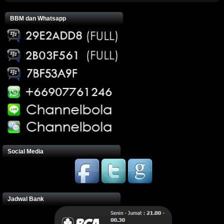
BBM dan Whatsapp
Social Media
Jadwal Bank