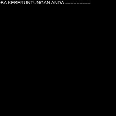
A KEBERUNTUNGAN ANDA =========