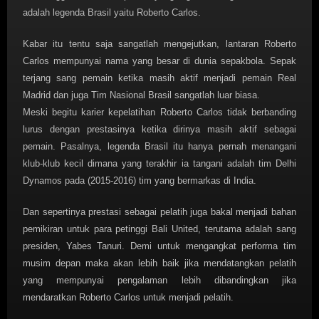
adalah legenda Brasil yaitu Roberto Carlos.
Kabar itu tentu saja sangatlah mengejutkan, lantaran Roberto
Carlos mempunyai nama yang besar di dunia sepakbola. Sepak
terjang sang pemain ketika masih aktif menjadi pemain Real
Madrid dan juga Tim Nasional Brasil sangatlah luar biasa.
Meski begitu karier kepelatihan Roberto Carlos tidak berbanding
lurus dengan prestasinya ketika dirinya masih aktif sebagai
pemain. Pasalnya, legenda Brasil itu hanya pernah menangani
klub-klub kecil dimana yang terakhir ia tangani adalah tim Delhi
Dynamos pada (2015-2016) tim yang bermarkas di India.
Dan sepertinya prestasi sebagai pelatih juga bakal menjadi bahan
pemikiran untuk para petinggi Bali United, terutama adalah sang
presiden, Yabes Tanuri. Demi untuk mengangkat performa tim
musim depan maka akan lebih baik jika mendatangkan pelatih
yang mempunyai pengalaman lebih dibandingkan jika
mendaratkan Roberto Carlos untuk menjadi pelatih.