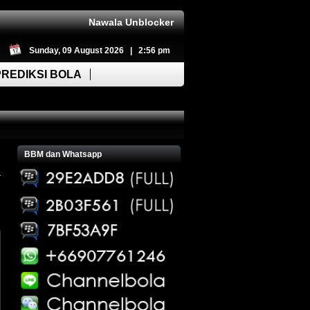
Nawala Unblocker
Sunday, 09 August 2026 | 2:56 pm
PREDIKSI BOLA
BBM dan Whatsapp