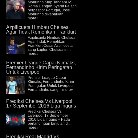
Mourinho Siap Tangani AS
Roma Dengan Syarat Pelatih
berpaspor Portugal, Jose
Mourinho dikabarkan...
more»
Azpilicueta Himbau Chelsea
Agar Tidak Remehkan Frankfurt
Azpilicueta Himbau Chelsea
Agar Tidak Remehkan
Frankfurt Cesar Azpilicueta
sang kapten Chelsea ini...
more»
Premier League Capai Klimaks,
Fernandinho Kirim Peringatan
Untuk Liverpool
Premier League Capai
Klimaks, Fernandinho Kirim
Peringatan Untuk Liverpool
Fernandinho sang...
more»
Prediksi Chelsea Vs Liverpool
17 September 2016 Liga Inggris
Prediksi Chelsea Vs
Liverpool 17 September
2016 Liga Inggris – Pada
pertandingan lanjutan di...
more»
Prediksi Real Madrid Vs