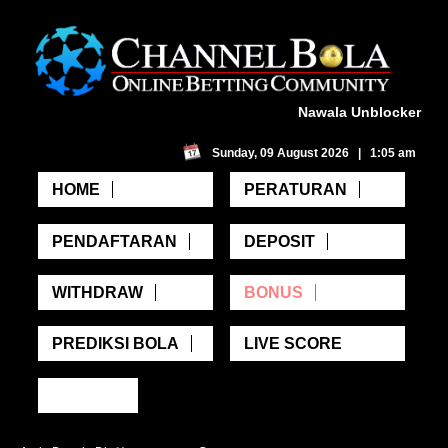
Nawala Unblocker
Sunday, 09 August 2026 | 1:05 am
HOME
PERATURAN
PENDAFTARAN
DEPOSIT
WITHDRAW
BONUS
PREDIKSI BOLA
LIVE SCORE