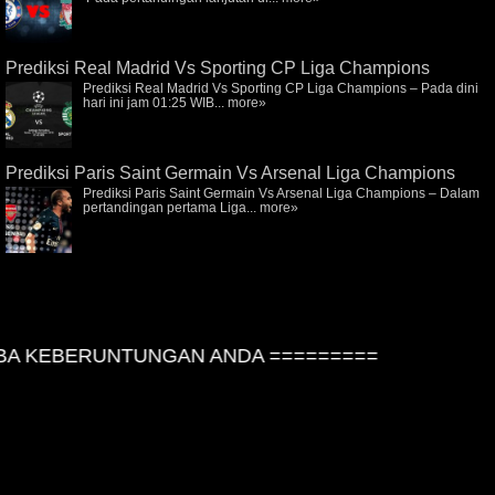
Prediksi Real Madrid Vs Sporting CP Liga Champions
Prediksi Real Madrid Vs Sporting CP Liga Champions – Pada dini
hari ini jam 01:25 WIB...
more»
Prediksi Paris Saint Germain Vs Arsenal Liga Champions
Prediksi Paris Saint Germain Vs Arsenal Liga Champions – Dalam
pertandingan pertama Liga...
more»
 KEBERUNTUNGAN ANDA =========