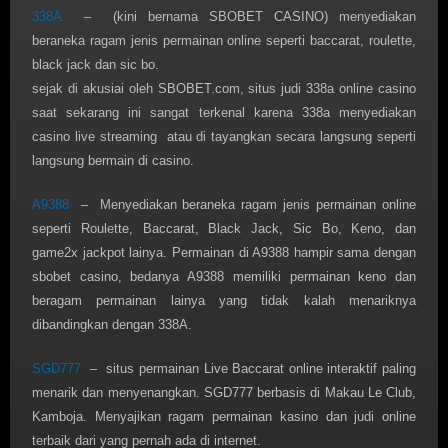
338A
– (kini bernama SBOBET CASINO) menyediakan
beraneka ragam jenis permainan online seperti baccarat, roulette,
black jack dan sic bo.
sejak di akusiai oleh SBOBET.com, situs judi 338a online casino
saat sekarang ini sangat terkenal karena 338a menyediakan
casino live streaming atau di tayangkan secara langsung seperti
langsung bermain di casino.
A9388
– Menyediakan beraneka ragam jenis permainan online
seperti Roulette, Baccarat, Black Jack, Sic Bo, Keno, dan
game2x jackpot lainya. Permainan di A9388 hampir sama dengan
sbobet casino, bedanya A9388 memiliki permainan keno dan
beragam permainan lainya yang tidak kalah menariknya
dibandingkan dengan 338A.
SGD777
– situs permainan Live Baccarat online interaktif paling
menarik dan menyenangkan. SGD777 berbasis di Makau Le Club,
Kamboja. Menyajikan ragam permainan kasino dan judi online
terbaik dari yang pernah ada di internet.