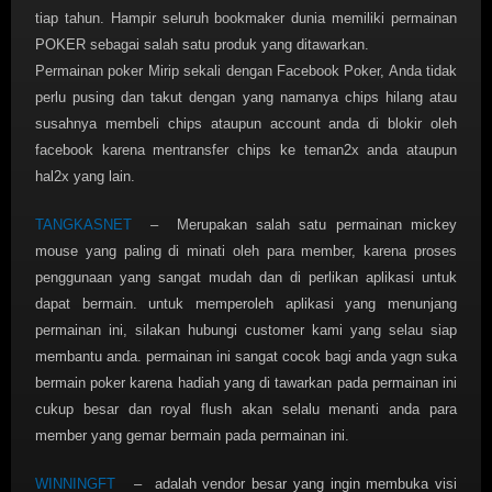
tiap tahun. Hampir seluruh bookmaker dunia memiliki permainan
POKER sebagai salah satu produk yang ditawarkan.
Permainan poker Mirip sekali dengan Facebook Poker, Anda tidak
perlu pusing dan takut dengan yang namanya chips hilang atau
susahnya membeli chips ataupun account anda di blokir oleh
facebook karena mentransfer chips ke teman2x anda ataupun
hal2x yang lain.
TANGKASNET
– Merupakan salah satu permainan mickey
mouse yang paling di minati oleh para member, karena proses
penggunaan yang sangat mudah dan di perlikan aplikasi untuk
dapat bermain. untuk memperoleh aplikasi yang menunjang
permainan ini, silakan hubungi customer kami yang selau siap
membantu anda. permainan ini sangat cocok bagi anda yagn suka
bermain poker karena hadiah yang di tawarkan pada permainan ini
cukup besar dan royal flush akan selalu menanti anda para
member yang gemar bermain pada permainan ini.
WINNINGFT
– adalah vendor besar yang ingin membuka visi