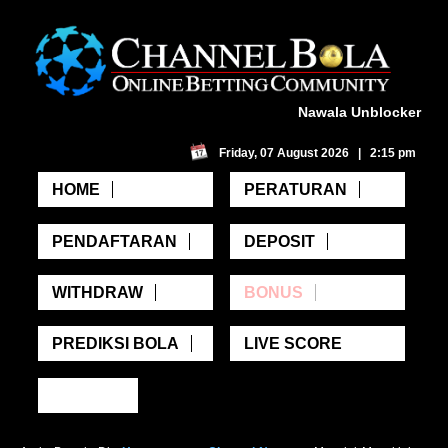
Nawala Unblocker
Friday, 07 August 2026 | 2:15 pm
HOME
PERATURAN
PENDAFTARAN
DEPOSIT
WITHDRAW
BONUS
PREDIKSI BOLA
LIVE SCORE