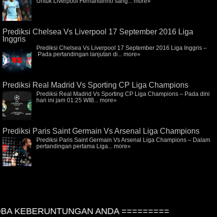
Untuk Liverpool Fernandinho sang...
more»
Prediksi Chelsea Vs Liverpool 17 September 2016 Liga
Inggris
Prediksi Chelsea Vs Liverpool 17 September 2016 Liga Inggris –
Pada pertandingan lanjutan di...
more»
Prediksi Real Madrid Vs Sporting CP Liga Champions
Prediksi Real Madrid Vs Sporting CP Liga Champions – Pada dini
hari ini jam 01:25 WIB...
more»
Prediksi Paris Saint Germain Vs Arsenal Liga Champions
Prediksi Paris Saint Germain Vs Arsenal Liga Champions – Dalam
pertandingan pertama Liga...
more»
A KEBERUNTUNGAN ANDA =========