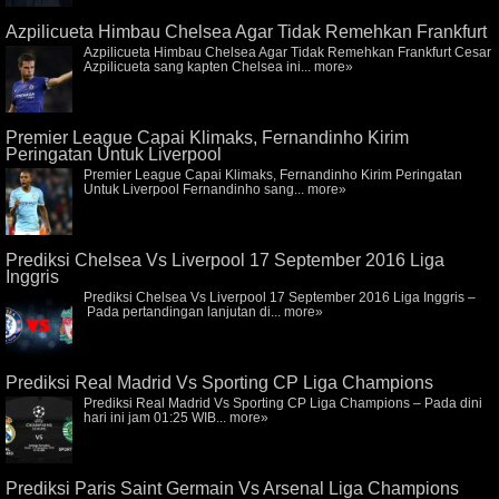
Azpilicueta Himbau Chelsea Agar Tidak Remehkan Frankfurt
Azpilicueta Himbau Chelsea Agar Tidak Remehkan Frankfurt Cesar
Azpilicueta sang kapten Chelsea ini...
more»
Premier League Capai Klimaks, Fernandinho Kirim
Peringatan Untuk Liverpool
Premier League Capai Klimaks, Fernandinho Kirim Peringatan
Untuk Liverpool Fernandinho sang...
more»
Prediksi Chelsea Vs Liverpool 17 September 2016 Liga
Inggris
Prediksi Chelsea Vs Liverpool 17 September 2016 Liga Inggris –
Pada pertandingan lanjutan di...
more»
Prediksi Real Madrid Vs Sporting CP Liga Champions
Prediksi Real Madrid Vs Sporting CP Liga Champions – Pada dini
hari ini jam 01:25 WIB...
more»
Prediksi Paris Saint Germain Vs Arsenal Liga Champions