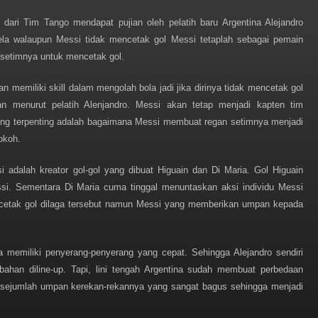
 dari Tim Tango mendapat pujian oleh pelatih baru Argentina Alejandro
bela walaupun Messi tidak mencetak gol Messi tetaplah sebagai pemain
 setimnya untuk mencetak gol.
 memiliki skill dalam mengolah bola jadi jika dirinya tidak mencetak gol
an menurut pelatih Alenjandro. Messi akan tetap menjadi kapten tim
yang terpenting adalah bagaimana Messi membuat regan setimnya menjadi
okoh.
i adalah kreator gol-gol yang dibuat Higuain dan Di Maria. Gol Higuain
si. Sementara Di Maria cuma tinggal menuntaskan aksi individu Messi
ncetak gol dilaga tersebut namun Messi yang memberikan umpan kepada
ia memiliki penyerang-penyerang yang cepat. Sehingga Alejandro sendiri
han diline-up. Tapi, lini tengah Argentina sudah membuat perbedaan
sejumlah umpan kerekan-rekannya yang sangat bagus sehingga menjadi