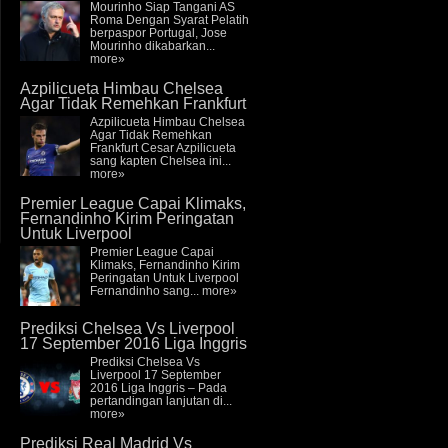
Mourinho Siap Tangani AS
Roma Dengan Syarat Pelatih
berpaspor Portugal, Jose
Mourinho dikabarkan...
more»
Azpilicueta Himbau Chelsea
Agar Tidak Remehkan Frankfurt
Azpilicueta Himbau Chelsea
Agar Tidak Remehkan
Frankfurt Cesar Azpilicueta
sang kapten Chelsea ini...
more»
Premier League Capai Klimaks,
Fernandinho Kirim Peringatan
Untuk Liverpool
Premier League Capai
Klimaks, Fernandinho Kirim
Peringatan Untuk Liverpool
Fernandinho sang...
more»
Prediksi Chelsea Vs Liverpool
17 September 2016 Liga Inggris
Prediksi Chelsea Vs
Liverpool 17 September
2016 Liga Inggris – Pada
pertandingan lanjutan di...
more»
Prediksi Real Madrid Vs