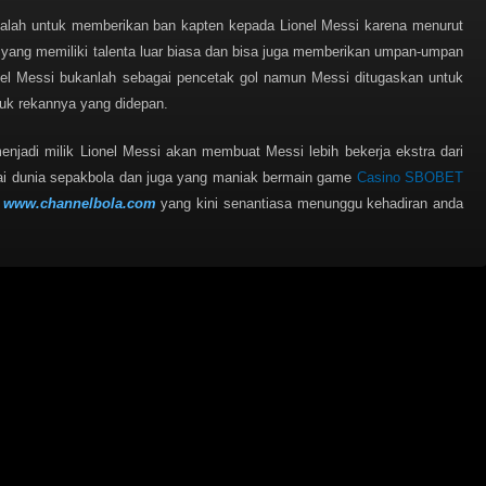
k salah untuk memberikan ban kapten kepada Lionel Messi karena menurut
yang memiliki talenta luar biasa dan bisa juga memberikan umpan-umpan
nel Messi bukanlah sebagai pencetak gol namun Messi ditugaskan untuk
uk rekannya yang didepan.
njadi milik Lionel Messi akan membuat Messi lebih bekerja ekstra dari
i dunia sepakbola dan juga yang maniak bermain game
Casino SBOBET
i
www.channelbola.com
yang kini senantiasa menunggu kehadiran anda