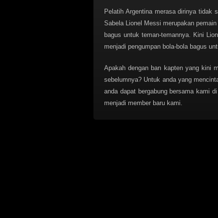
Pelatih Argentina merasa dirinya tida
Sabela Lionel Messi merupakan pemain 
bagus untuk teman-temannya. Kini Lio
menjadi pengumpan bola-bola bagus unt
Apakah dengan ban kapten yang kini me
sebelumnya? Untuk anda yang mencinta
anda dapat bergabung bersama kami d
menjadi member baru kami.