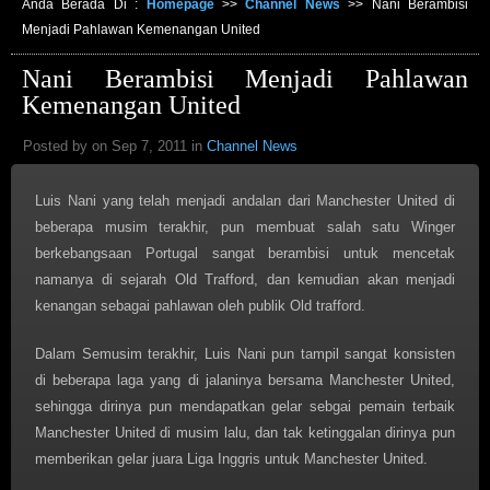
Anda Berada Di :
Homepage
>>
Channel News
>>
Nani Berambisi
Menjadi Pahlawan Kemenangan United
Nani Berambisi Menjadi Pahlawan
Kemenangan United
Posted by on Sep 7, 2011 in
Channel News
Luis Nani yang telah menjadi andalan dari Manchester United di
beberapa musim terakhir, pun membuat salah satu Winger
berkebangsaan Portugal sangat berambisi untuk mencetak
namanya di sejarah Old Trafford, dan kemudian akan menjadi
kenangan sebagai pahlawan oleh publik Old trafford.
Dalam Semusim terakhir, Luis Nani pun tampil sangat konsisten
di beberapa laga yang di jalaninya bersama Manchester United,
sehingga dirinya pun mendapatkan gelar sebgai pemain terbaik
Manchester United di musim lalu, dan tak ketinggalan dirinya pun
memberikan gelar juara Liga Inggris untuk Manchester United.