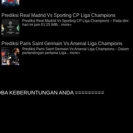
Prediksi Real Madrid Vs Sporting CP Liga Champions
Prediksi Real Madrid Vs Sporting CP Liga Champions – Pada dini
hari ini jam 01:25 WIB...
more»
Prediksi Paris Saint Germain Vs Arsenal Liga Champions
Prediksi Paris Saint Germain Vs Arsenal Liga Champions – Dalam
pertandingan pertama Liga...
more»
A KEBERUNTUNGAN ANDA =========