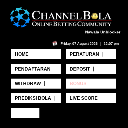
Nawala Unblocker
Friday, 07 August 2026 | 12:07 pm
HOME
PERATURAN
PENDAFTARAN
DEPOSIT
WITHDRAW
BONUS
PREDIKSI BOLA
LIVE SCORE