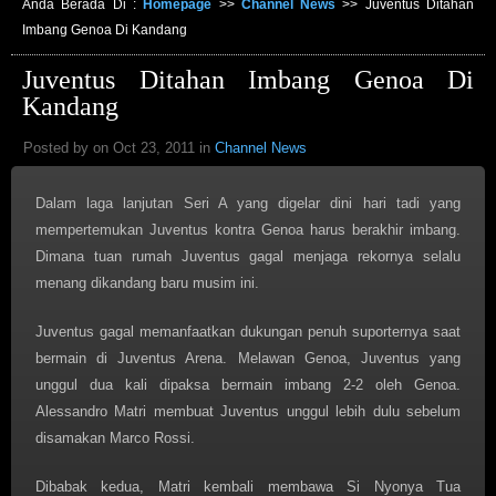
Anda Berada Di :
Homepage
>>
Channel News
>>
Juventus Ditahan
Imbang Genoa Di Kandang
Juventus Ditahan Imbang Genoa Di
Kandang
Posted by on Oct 23, 2011 in
Channel News
Dalam laga lanjutan Seri A yang digelar dini hari tadi yang
mempertemukan Juventus kontra Genoa harus berakhir imbang.
Dimana tuan rumah Juventus gagal menjaga rekornya selalu
menang dikandang baru musim ini.
Juventus gagal memanfaatkan dukungan penuh suporternya saat
bermain di Juventus Arena. Melawan Genoa, Juventus yang
unggul dua kali dipaksa bermain imbang 2-2 oleh Genoa.
Alessandro Matri membuat Juventus unggul lebih dulu sebelum
disamakan Marco Rossi.
Dibabak kedua, Matri kembali membawa Si Nyonya Tua