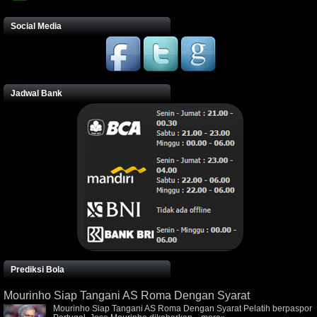
Social Media
Jadwal Bank
Prediksi Bola
Mourinho Siap Tangani AS Roma Dengan Syarat
Mourinho Siap Tangani AS Roma Dengan Syarat Pelatih berpaspor