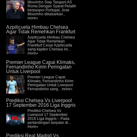
Mourinho Siap Tangani AS
Roma Dengan Syarat Pelatih
berpaspor Portugal, Jose
Mourinho dikabarkan...
more»
Azpilicueta Himbau Chelsea
Agar Tidak Remehkan Frankfurt
Azpilicueta Himbau Chelsea
Agar Tidak Remehkan
Frankfurt Cesar Azpilicueta
sang kapten Chelsea ini...
more»
Premier League Capai Klimaks,
Fernandinho Kirim Peringatan
Untuk Liverpool
Premier League Capai
Klimaks, Fernandinho Kirim
Peringatan Untuk Liverpool
Fernandinho sang...
more»
Prediksi Chelsea Vs Liverpool
17 September 2016 Liga Inggris
Prediksi Chelsea Vs
Liverpool 17 September
2016 Liga Inggris – Pada
pertandingan lanjutan di...
more»
Prediksi Real Madrid Vs