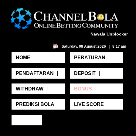
Nawala Unblocker
Saturday, 08 August 2026 | 8:17 am
HOME
PERATURAN
PENDAFTARAN
DEPOSIT
WITHDRAW
BONUS
PREDIKSI BOLA
LIVE SCORE