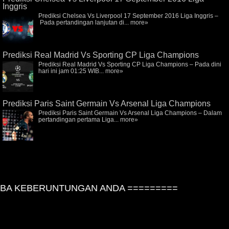
Inggris
Prediksi Chelsea Vs Liverpool 17 September 2016 Liga Inggris –
Pada pertandingan lanjutan di...
more»
Prediksi Real Madrid Vs Sporting CP Liga Champions
Prediksi Real Madrid Vs Sporting CP Liga Champions – Pada dini
hari ini jam 01:25 WIB...
more»
Prediksi Paris Saint Germain Vs Arsenal Liga Champions
Prediksi Paris Saint Germain Vs Arsenal Liga Champions – Dalam
pertandingan pertama Liga...
more»
A KEBERUNTUNGAN ANDA =========