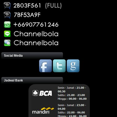
Social Media
Jadwal Bank