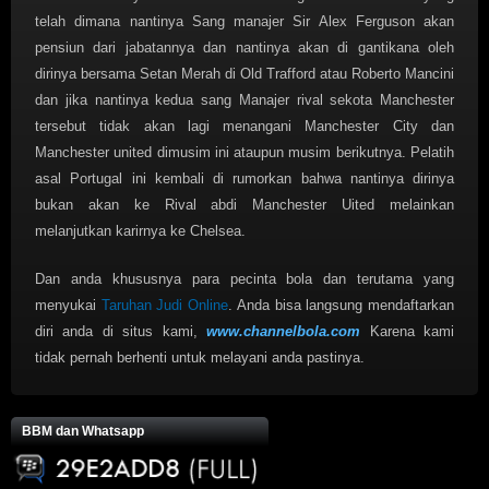
telah dimana nantinya Sang manajer Sir Alex Ferguson akan
pensiun dari jabatannya dan nantinya akan di gantikana oleh
dirinya bersama Setan Merah di Old Trafford atau Roberto Mancini
dan jika nantinya kedua sang Manajer rival sekota Manchester
tersebut tidak akan lagi menangani Manchester City dan
Manchester united dimusim ini ataupun musim berikutnya. Pelatih
asal Portugal ini kembali di rumorkan bahwa nantinya dirinya
bukan akan ke Rival abdi Manchester Uited melainkan
melanjutkan karirnya ke Chelsea.
Dan anda khususnya para pecinta bola dan terutama yang
menyukai
Taruhan Judi Online
. Anda bisa langsung mendaftarkan
diri anda di situs kami,
www.channelbola.com
Karena kami
tidak pernah berhenti untuk melayani anda pastinya.
BBM dan Whatsapp