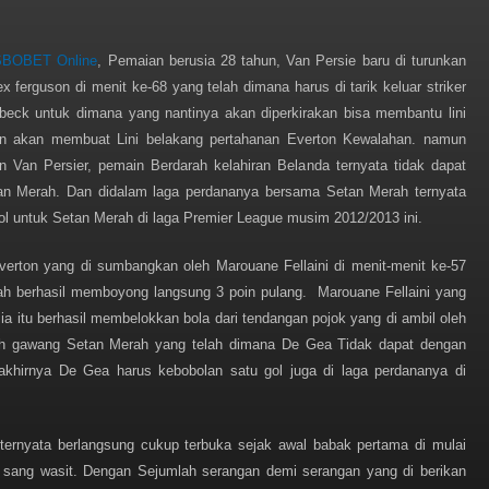
SBOBET Online
, Pemaian berusia 28 tahun, Van Persie baru di turunkan
 ferguson di menit ke-68 yang telah dimana harus di tarik keluar striker
eck untuk dimana yang nantinya akan diperkirakan bisa membantu lini
n akan membuat Lini belakang pertahanan Everton Kewalahan. namun
 Van Persier, pemain Berdarah kelahiran Belanda ternyata tidak dapat
an Merah. Dan didalam laga perdananya bersama Setan Merah ternyata
l untuk Setan Merah di laga Premier League musim 2012/2013 ini.
ton yang di sumbangkan oleh Marouane Fellaini di menit-menit ke-57
berhasil memboyong langsung 3 poin pulang. Marouane Fellaini yang
sia itu berhasil membelokkan bola dari tendangan pojok yang di ambil oleh
wah gawang Setan Merah yang telah dimana De Gea Tidak dapat dengan
khirnya De Gea harus kebobolan satu gol juga di laga perdananya di
ternyata berlangsung cukup terbuka sejak awal babak pertama di mulai
h sang wasit. Dengan Sejumlah serangan demi serangan yang di berikan