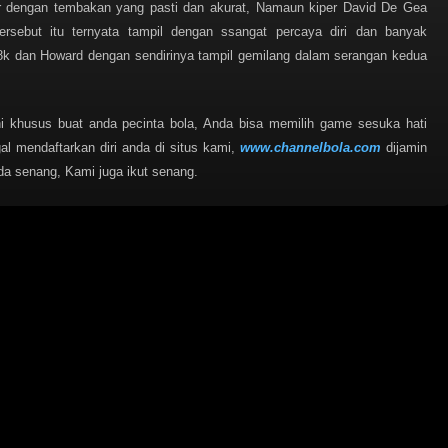
ir dengan tembakan yang pasti dan akurat, Namaun kiper David De Gea
rsebut itu ternyata tampil dengan ssangat percaya diri dan banyak
 dan Howard dengan sendirinya tampil gemilang dalam serangan kedua
ni khusus buat anda pecinta bola, Anda bisa memilih game sesuka hati
gal mendaftarkan diri anda di situs kami,
www.channelbola.com
dijamin
da senang, Kami juga ikut senang.