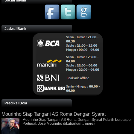
Social Media
Jadwal Bank
Prediksi Bola
Mourinho Siap Tangani AS Roma Dengan Syarat
Mourinho Siap Tangani AS Roma Dengan Syarat Pelatih berpaspor
Portugal, Jose Mourinho dikabarkan...
more»