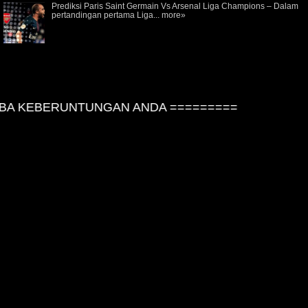
Prediksi Paris Saint Germain Vs Arsenal Liga Champions – Dalam
pertandingan pertama Liga...
more»
A KEBERUNTUNGAN ANDA =========