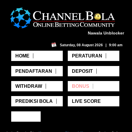
Nawala Unblocker
Saturday, 08 August 2026 | 9:00 am
HOME
PERATURAN
PENDAFTARAN
DEPOSIT
WITHDRAW
BONUS
PREDIKSI BOLA
LIVE SCORE