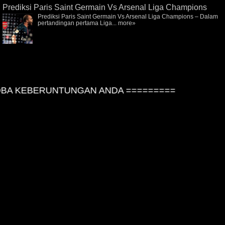
Prediksi Paris Saint Germain Vs Arsenal Liga Champions
Prediksi Paris Saint Germain Vs Arsenal Liga Champions – Dalam
pertandingan pertama Liga...
more»
A KEBERUNTUNGAN ANDA =========