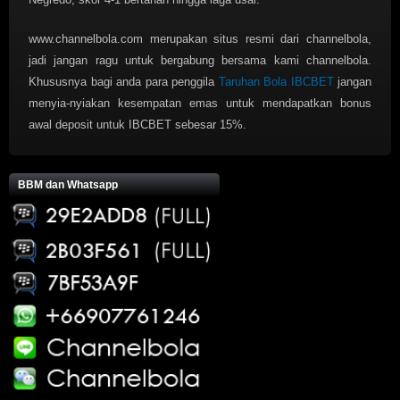
www.channelbola.com merupakan situs resmi dari channelbola,
jadi jangan ragu untuk bergabung bersama kami channelbola.
Khususnya bagi anda para penggila
Taruhan Bola IBCBET
jangan
menyia-nyiakan kesempatan emas untuk mendapatkan bonus
awal deposit untuk IBCBET sebesar 15%.
BBM dan Whatsapp