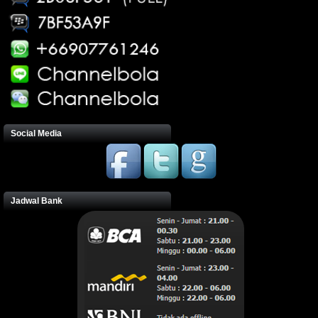
Social Media
Jadwal Bank