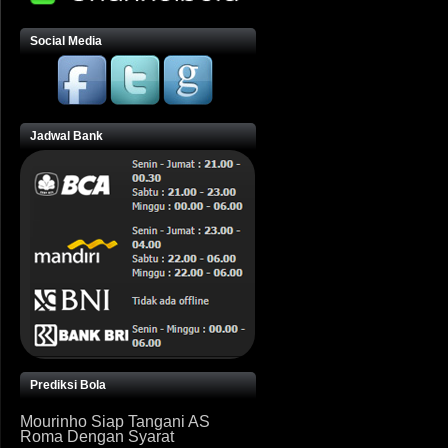
Social Media
Jadwal Bank
Prediksi Bola
Mourinho Siap Tangani AS
Roma Dengan Syarat