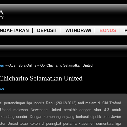
NDAFTARAN
DEPOSIT
WITHDRAW
BONUS
ews
>>
Agen Bola Online – Gol Chicharito Selamatkan United
Chicharito Selamatkan United
ews
 pertandingan liga inggris Rabu (26/12/2012) tadi malam di Old Traford
United melawan Newcastle United berakhir dengan skor 4-3 untuk
kandang sendiri. Dengan kemenangan yang berhasil dipetik oleh Javier
ster United tetap kokoh di peringkat pertama klasemen sementara liga