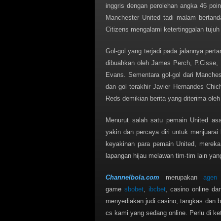
inggris dengan perolehan angka 46 poin
Manchester United tadi malam bertand
Citizens mengalami ketertinggalan tujuh
Gol-gol yang terjadi pada jalannya per
dibuahkan oleh James Perch, P.Cisse, 
Evans. Sementara gol-gol dari Manches
dan gol terakhir Javier Hernandes Chi
Reds demikian berita yang diterima ole
Menurut salah satu pemain United asa
yakin dan percaya diri untuk menjuarai
keyakinan para pemain United, mereka 
lapangan hijau melawan tim-tim lain y
Channelbola.com
merupakan
agen
game
sbobet
,
ibcbet
, casino online d
menyediakan judi casino, tangkas dan b
cs kami yang sedang online. Perlu di k