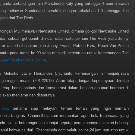
, pada pertandingan lain Manchester City yang tertinggal 4 poin dibawah
ang melawan Sunderland, berakhir dengan kekalahan 1-0 sehingga The
 poin dari The Reds.
tandingan MU melawan Newcastle United, dimana gol-gol Newcastle United
dan sebuah gol bunuh diri dari salah satu pemain The Reds yaitu Jonny
ter United dibuahkan oleh Jonny Evans, Patrice Evra, Robin Van Persie
charito pada menit ke-90 yang menjadi penentuan untuk kemenangan The
h
Agen Taruhan Bola Online
.
l Meksiko, Javier Hernandes Chicharito, kemenangan ini menjadi rasa
 liga inggris musim (2012/2013). Akan tetapi dengan kepercayaan diri dan
tetap harus optimis dan konsentrasi dalam berlatih ataupun bermain di
ang akan menjamu dan dijamunya.
 bola
ternama siap melayani teman teman yang ingin bermain
an bola tangkas. Channelbola.com merupakan agen bola terpercaya yang
ola. Untuk keterangan lebih lanjut seputar permainannya silahkan hubungi
etahui bahwa cs dari Channelbola.com selalu online 24 jam non stop untuk