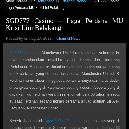
Anda Berada Di :
Homepage
>>
Channel News
>>
SGD777 Casino –
Laga Perdana MU Krisi Lini Belakang
SGD777 Casino – Laga Perdana MU
Krisi Lini Belakang
Posted by on Aug 20, 2012 in
Channel News
SGD777 Casino
– Manchester United ternyata saat sekarang ini
telah mendapatkan musihba yang dimana Lini belakang
Pertahanan Manchester United semakin lemah dan sangat kurang
untuk bertahan yang dimana Bek andalan Manchester United, Ri
Ferdinan harus absen hingga dua pekan lamanya dan harus duduk
di bangkua cadang di karenakan sedang cedera, Cedera yang di
dapatkan Rio Ferdinan yang kini menginjak usia 33 tahun tersebut
itu saat Ferdinan sedang latihan bersama skuad asuhan Sir Alex
Ferguson, Manchester United.
Seperti dilansir oleh
Agen SGD777 casino
, pemeriksaan yang di
tunjukan oleh Tim medis Setan merah bahwa pemain berusai 33