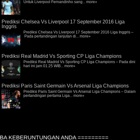
Untuk Liverpool Fernandinho sang...
more»
Prediksi Chelsea Vs Liverpool 17 September 2016 Liga
Inggris
Prediksi Chelsea Vs Liverpool 17 September 2016 Liga Inggris –
Pada pertandingan lanjutan di...
more»
Prediksi Real Madrid Vs Sporting CP Liga Champions
Prediksi Real Madrid Vs Sporting CP Liga Champions – Pada dini
hari ini jam 01:25 WIB...
more»
Prediksi Paris Saint Germain Vs Arsenal Liga Champions
Prediksi Paris Saint Germain Vs Arsenal Liga Champions – Dalam
pertandingan pertama Liga...
more»
A KEBERUNTUNGAN ANDA =========