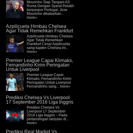
Mourinho Siap Tangani AS
Roma Dengan Syarat Pelatih
berpaspor Portugal, Jose
Mourinho dikabarkan...
more»
Azpilicueta Himbau Chelsea
Agar Tidak Remehkan Frankfurt
Azpilicueta Himbau Chelsea
Agar Tidak Remehkan
Frankfurt Cesar Azpilicueta
sang kapten Chelsea ini...
more»
Premier League Capai Klimaks,
Fernandinho Kirim Peringatan
Untuk Liverpool
Premier League Capai
Klimaks, Fernandinho Kirim
Peringatan Untuk Liverpool
Fernandinho sang...
more»
Prediksi Chelsea Vs Liverpool
17 September 2016 Liga Inggris
Prediksi Chelsea Vs
Liverpool 17 September
2016 Liga Inggris – Pada
pertandingan lanjutan di...
more»
Prediksi Real Madrid Vs