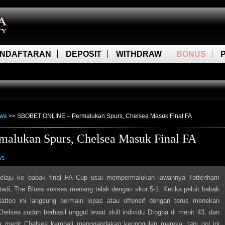
NDAFTARAN
DEPOSIT
WITHDRAW
BONUS
ews
>>
SBOBET ONLINE – Permalukan Spurs, Chelsea Masuk Final FA
lukan Spurs, Chelsea Masuk Final FA
ws
elaju ke babak final FA Cup usai mempermalukan lawannya Tottenham
i tadi, The Blues sukses menang telak dengan skor 5-1. Ketika peluit babak
atteo ini langsung bermain lepas atau offensif dengan terus menekan
elsea sudah berhasil unggul lewat skill individu Drogba di menit 43, dan
ma menit Chelsea kembali menggandakan keunggulan mereka, tapi gol ini