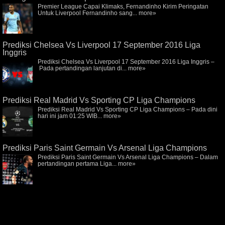
Premier League Capai Klimaks, Fernandinho Kirim Peringatan
Untuk Liverpool Fernandinho sang...
more»
Prediksi Chelsea Vs Liverpool 17 September 2016 Liga
Inggris
Prediksi Chelsea Vs Liverpool 17 September 2016 Liga Inggris –
Pada pertandingan lanjutan di...
more»
Prediksi Real Madrid Vs Sporting CP Liga Champions
Prediksi Real Madrid Vs Sporting CP Liga Champions – Pada dini
hari ini jam 01:25 WIB...
more»
Prediksi Paris Saint Germain Vs Arsenal Liga Champions
Prediksi Paris Saint Germain Vs Arsenal Liga Champions – Dalam
pertandingan pertama Liga...
more»