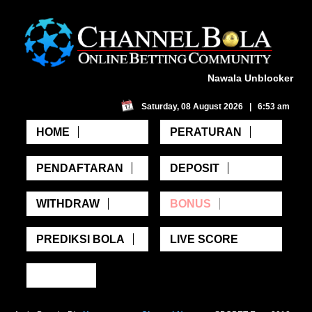
Nawala Unblocker
Saturday, 08 August 2026 | 6:53 am
HOME
PERATURAN
PENDAFTARAN
DEPOSIT
WITHDRAW
BONUS
PREDIKSI BOLA
LIVE SCORE