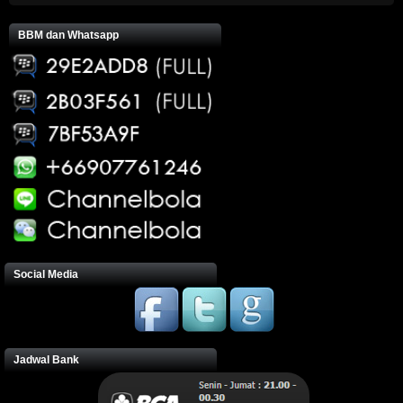
BBM dan Whatsapp
Social Media
Jadwal Bank