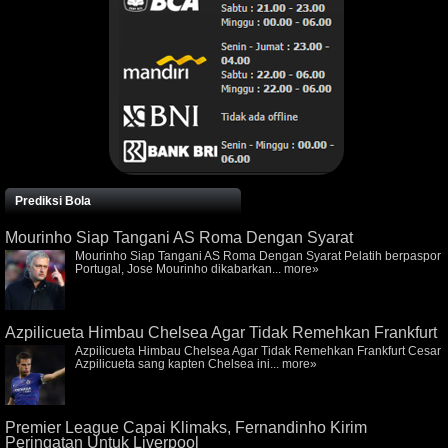
Prediksi Bola
Mourinho Siap Tangani AS Roma Dengan Syarat
Mourinho Siap Tangani AS Roma Dengan Syarat Pelatih berpaspor
Portugal, Jose Mourinho dikabarkan...
more»
Azpilicueta Himbau Chelsea Agar Tidak Remehkan Frankfurt
Azpilicueta Himbau Chelsea Agar Tidak Remehkan Frankfurt Cesar
Azpilicueta sang kapten Chelsea ini...
more»
Premier League Capai Klimaks, Fernandinho Kirim
Peringatan Untuk Liverpool