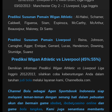
03/02/2013 : Manchester City 2 – 2 Liverpool, Liga Inggris
Prediksi Susunan Pemain Wigan Athletic
: Al-Habsi, Scharner,
Caldwell, Figueroa, Stam, Espinoza, McCarthy, McArthur,
Beausejour, Maloney, Di Santo
Prediksi Susunan Pemain Liverpool
: Reina, Johnson,
Carragher, Agger, Enrique, Gerrard, Lucas, Henderson, Downing,
Sturridge, Suarez
Prediksi Wigan Athletic vs Liverpool (45%:55%)
Demikian informasi
Prediksi Wigan Athletic vs Liverpool Liga
Inggris 2012/2013
, silahkan coba keberuntungan Anda dalam
taruhan
judi bola
melalui layanan kami, Channelbola.com.
Channel Bola sebagai Agen Sportsbook Indonesia siap
melayani teman-teman dengan senang hati dalam pebuatan
akun dan bermain game
sbobet
,
ibcbet
,
casino online
dan
game
bola tangkas
. Kami juga senantiasa membantu