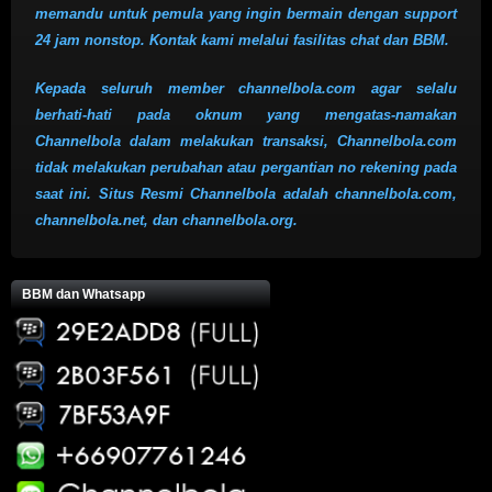
memandu untuk pemula yang ingin bermain dengan support
24 jam nonstop. Kontak kami melalui fasilitas chat dan BBM.
Kepada seluruh member channelbola.com agar selalu
berhati-hati pada oknum yang mengatas-namakan
Channelbola dalam melakukan transaksi, Channelbola.com
tidak melakukan perubahan atau pergantian no rekening pada
saat ini. Situs Resmi Channelbola adalah channelbola.com,
channelbola.net, dan channelbola.org.
BBM dan Whatsapp