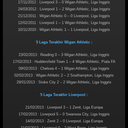
17/11/2012 : Liverpool 3 – 0 Wigan Athletic, Liga Inggris
24/03/2012 : Liverpool 1 – 2 Wigan Athletic, Liga Inggris
21/12/2011 : Wigan Athletic 0 – 0 Liverpool, Liga Inggris
12/02/2011 : Liverpool 1 – 1 Wigan Athletic, Liga Inggris
10/11/2010 : Wigan Athletic 1 – 1 Liverpool, Liga Inggris
5 Laga Terakhir Wigan Athletic :
23/02/2013 : Reading 0 – 3 Wigan Athletic, Liga Inggris
17/02/2013 : Huddersfield Town 1 – 4 Wigan Athletic, Piala FA
09/02/2013 : Chelsea 4 – 1 Wigan Athletic, Liga Inggris
02/02/2013 : Wigan Athletic 2 – 2 Southampton, Liga Inggris
29/01/2013 : Stoke City 2 – 2 Wigan Athletic, Liga Inggris
5 Laga Terakhir Liverpool :
21/02/2013 : Liverpool 3 – 1 Zenit, Liga Europa
17/02/2013 : Liverpool 5 – 0 Swansea City, Liga Inggris
14/02/2013 : Zenit 2 – 0 Liverpool, Liga Europa
11/02/2013 : Liverpool 0 – 2 West Brom, Liga Inggris