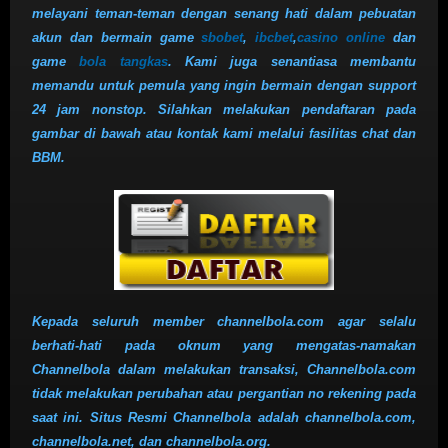
melayani teman-teman dengan senang hati dalam pebuatan
akun dan bermain game
sbobet
,
ibcbet
,
casino online
dan
game
bola tangkas
. Kami juga senantiasa membantu
memandu untuk pemula yang ingin bermain dengan support
24 jam nonstop. Silahkan melakukan pendaftaran pada
gambar di bawah atau kontak kami melalui fasilitas chat dan
BBM.
Kepada seluruh member channelbola.com agar selalu
berhati-hati pada oknum yang mengatas-namakan
Channelbola dalam melakukan transaksi, Channelbola.com
tidak melakukan perubahan atau pergantian no rekening pada
saat ini. Situs Resmi Channelbola adalah channelbola.com,
channelbola.net, dan channelbola.org.