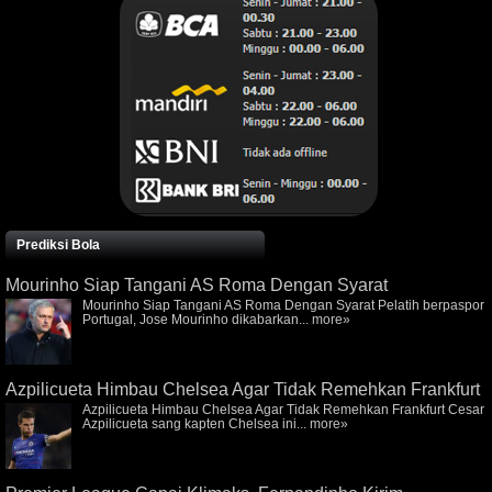
Prediksi Bola
Mourinho Siap Tangani AS Roma Dengan Syarat
Mourinho Siap Tangani AS Roma Dengan Syarat Pelatih berpaspor
Portugal, Jose Mourinho dikabarkan...
more»
Azpilicueta Himbau Chelsea Agar Tidak Remehkan Frankfurt
Azpilicueta Himbau Chelsea Agar Tidak Remehkan Frankfurt Cesar
Azpilicueta sang kapten Chelsea ini...
more»