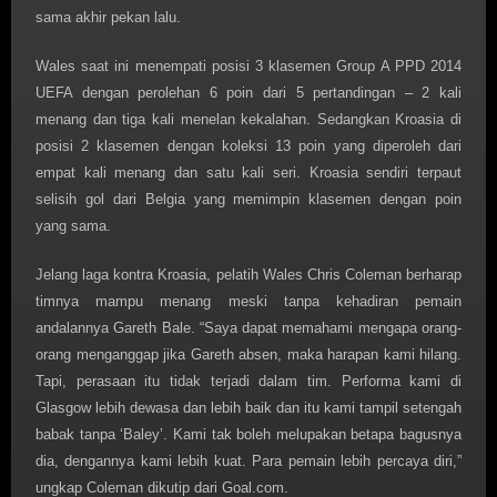
sama akhir pekan lalu.
Wales saat ini menempati posisi 3 klasemen Group A PPD 2014
UEFA dengan perolehan 6 poin dari 5 pertandingan – 2 kali
menang dan tiga kali menelan kekalahan. Sedangkan Kroasia di
posisi 2 klasemen dengan koleksi 13 poin yang diperoleh dari
empat kali menang dan satu kali seri. Kroasia sendiri terpaut
selisih gol dari Belgia yang memimpin klasemen dengan poin
yang sama.
Jelang laga kontra Kroasia, pelatih Wales Chris Coleman berharap
timnya mampu menang meski tanpa kehadiran pemain
andalannya Gareth Bale. “Saya dapat memahami mengapa orang-
orang menganggap jika Gareth absen, maka harapan kami hilang.
Tapi, perasaan itu tidak terjadi dalam tim. Performa kami di
Glasgow lebih dewasa dan lebih baik dan itu kami tampil setengah
babak tanpa ‘Baley’. Kami tak boleh melupakan betapa bagusnya
dia, dengannya kami lebih kuat. Para pemain lebih percaya diri,”
ungkap Coleman dikutip dari Goal.com.