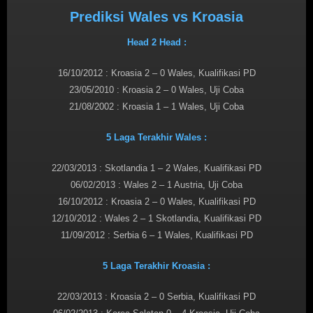
Prediksi Wales vs Kroasia
Head 2 Head :
16/10/2012 : Kroasia 2 – 0 Wales, Kualifikasi PD
23/05/2010 : Kroasia 2 – 0 Wales, Uji Coba
21/08/2002 : Kroasia 1 – 1 Wales, Uji Coba
5 Laga Terakhir Wales :
22/03/2013 : Skotlandia 1 – 2 Wales, Kualifikasi PD
06/02/2013 : Wales 2 – 1 Austria, Uji Coba
16/10/2012 : Kroasia 2 – 0 Wales, Kualifikasi PD
12/10/2012 : Wales 2 – 1 Skotlandia, Kualifikasi PD
11/09/2012 : Serbia 6 – 1 Wales, Kualifikasi PD
5 Laga Terakhir Kroasia :
22/03/2013 : Kroasia 2 – 0 Serbia, Kualifikasi PD