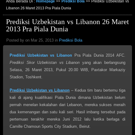
Anda Berada Di :
Homepage
>>
Prediksi Bola
>>
Prediksi Uzbekistan vs
Libanon 26 Maret 2013 Pra Piala Dunia
Prediksi Uzbekistan vs Libanon 26 Maret
2013 Pra Piala Dunia
Posted by on Mar 25, 2013 in
Prediksi Bola
Prediksi Uzbekistan vs Libanon
Pra Piala Dunia 2014 AFC.
Prediksi Skor Uzbekistan vs Libanon
yang akan berlangsung
Selasa, 26 Maret 2013, Pukul 20.00 WIB, Paxtakor Markaziy
Stadion, Toshkent.
Prediksi Uzbekistan vs Libanon
– Kedua tim baru bertemu tiga
kali di ajang kualifikasi Piala Dunia dimana Uzbekistan belum
pernah menelan kekalahan dari Lebanon, mereka sukses meraih
dua kemenangan dan satu kali seri. Hasil imbang tersebut pada
pertemuan terakhir mereka Juni 2012 lalu ketika berlaga di
Camille Chamoun Sports City Stadium, Beirut.