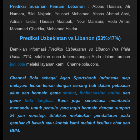
Prediksi Susunan Pemain Lebanon
: Abbas Hassan, Ali
Hamam, Bilal Najjarin, Youssef Mohamad, Abbas Ahmad Atwi,
Adnan Haidar, Hassan Maatouk, Nour Mansour, Roda Antar,
Mohamad Ghaddar, Mohamad Haidar
Prediksi Uzbekistan vs Libanon (53%:47%)
Demikian informasi
Prediksi Uzbekistan vs Libanon Pra Piala
Dunia 2014
, silahkan coba keberuntungan Anda dalam taruhan
judi bola
melalui layanan kami, Channelbola.com.
Channel Bola sebagai Agen Sportsbook Indonesia siap
melayani teman-teman dengan senang hati dalam pebuatan
akun dan bermain game
sbobet
,
ibcbet
,
casino online
dan
game
bola tangkas
. Kami juga senantiasa membantu
memandu untuk pemula yang ingin bermain dengan support
24 jam nonstop. Silahkan melakukan pendaftaran pada
gambar di bawah atau kontak kami melalui fasilitas chat dan
BBM.