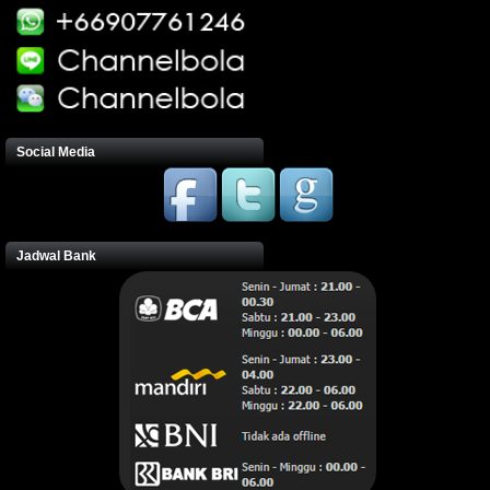
Social Media
Jadwal Bank