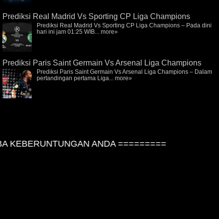
Prediksi Real Madrid Vs Sporting CP Liga Champions
Prediksi Real Madrid Vs Sporting CP Liga Champions – Pada dini
hari ini jam 01:25 WIB...
more»
Prediksi Paris Saint Germain Vs Arsenal Liga Champions
Prediksi Paris Saint Germain Vs Arsenal Liga Champions – Dalam
pertandingan pertama Liga...
more»
 KEBERUNTUNGAN ANDA =========