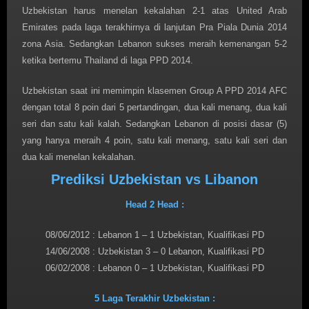
Uzbekistan harus menelan kekalahan 2-1 atas United Arab
Emirates pada laga terakhirnya di lanjutan Pra Piala Dunia 2014
zona Asia. Sedangkan Lebanon sukses meraih kemenangan 5-2
ketika bertemu Thailand di laga PPD 2014.
Uzbekistan saat ini memimpin klasemen Group A PPD 2014 AFC
dengan total 8 poin dari 5 pertandingan, dua kali menang, dua kali
seri dan satu kali kalah. Sedangkan Lebanon di posisi dasar (5)
yang hanya meraih 4 poin, satu kali menang, satu kali seri dan
dua kali menelan kekalahan.
Prediksi Uzbekistan vs Libanon
Head 2 Head :
08/06/2012 : Lebanon 1 – 1 Uzbekistan, Kualifikasi PD
14/06/2008 : Uzbekistan 3 – 0 Lebanon, Kualifikasi PD
06/02/2008 : Lebanon 0 – 1 Uzbekistan, Kualifikasi PD
5 Laga Terakhir Uzbekistan :