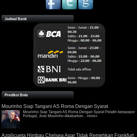
Jadwal Bank
Prediksi Bola
Mourinho Siap Tangani AS Roma Dengan Syarat
Mourinho Siap Tangani AS Roma Dengan Syarat Pelatih berpaspor
Portugal, Jose Mourinho dikabarkan...
more»
Azpilicueta Himbau Chelsea Agar Tidak Remehkan Frankfurt