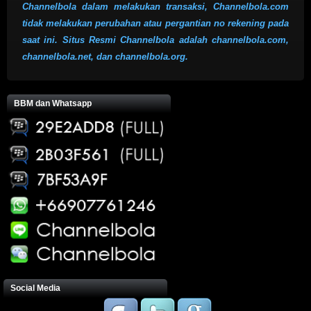
Channelbola dalam melakukan transaksi, Channelbola.com
tidak melakukan perubahan atau pergantian no rekening pada
saat ini. Situs Resmi Channelbola adalah channelbola.com,
channelbola.net, dan channelbola.org.
BBM dan Whatsapp
Social Media