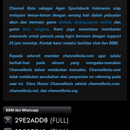
Channel Bola sebagai Agen Sportsbook Indonesia siap
melayani teman-teman dengan senang hati dalam pebuatan
akun dan bermain game
sbobet
,
ibcbet
,
casino online
dan
game
bola tangkas
. Kami juga senantiasa membantu
memandu untuk pemula yang ingin bermain dengan support
24 jam nonstop. Kontak kami melalui fasilitas chat dan BBM.
Kepada seluruh member channelbola.com agar selalu
berhati-hati pada oknum yang mengatas-namakan
Channelbola dalam melakukan transaksi, Channelbola.com
tidak melakukan perubahan atau pergantian no rekening pada
saat ini. Situs Resmi Channelbola adalah channelbola.com,
channelbola.net, dan channelbola.org.
BBM dan Whatsapp