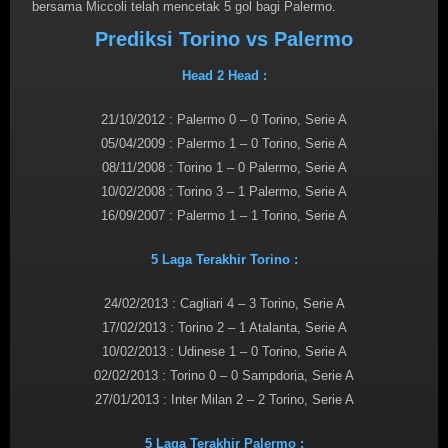
bersama Miccoli telah mencetak 5 gol bagi Palermo.
Prediksi Torino vs Palermo
Head 2 Head :
21/10/2012 : Palermo 0 – 0 Torino, Serie A
05/04/2009 : Palermo 1 – 0 Torino, Serie A
08/11/2008 : Torino 1 – 0 Palermo, Serie A
10/02/2008 : Torino 3 – 1 Palermo, Serie A
16/09/2007 : Palermo 1 – 1 Torino, Serie A
5 Laga Terakhir Torino :
24/02/2013 : Cagliari 4 – 3 Torino, Serie A
17/02/2013 : Torino 2 – 1 Atalanta, Serie A
10/02/2013 : Udinese 1 – 0 Torino, Serie A
02/02/2013 : Torino 0 – 0 Sampdoria, Serie A
27/01/2013 : Inter Milan 2 – 2 Torino, Serie A
5 Laga Terakhir Palermo :