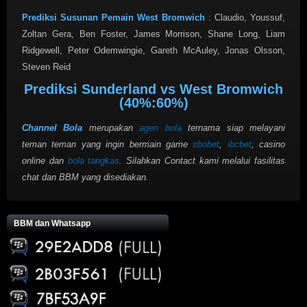
Prediksi Susunan Pemain West Bromwich
: Claudio, Youssuf,
Zoltan Gera, Ben Foster, James Morrison, Shane Long, Liam
Ridgewell, Peter Odemwingie, Gareth McAuley, Jonas Olsson,
Steven Reid
Prediksi Sunderland vs West Bromwich
(40%:60%)
Channel Bola
merupakan
agen bola
ternama siap melayani
teman teman yang ingin bermain game
sbobet
,
ibcbet
, casino
online dan
bola tangkas
. Silahkan Contact kami melalui fasilitas
chat dan BBM yang disediakan.
BBM dan Whatsapp