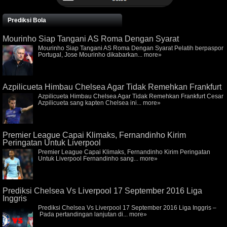
Prediksi Bola
Mourinho Siap Tangani AS Roma Dengan Syarat
Mourinho Siap Tangani AS Roma Dengan Syarat Pelatih berpaspor
Portugal, Jose Mourinho dikabarkan...
more»
Azpilicueta Himbau Chelsea Agar Tidak Remehkan Frankfurt
Azpilicueta Himbau Chelsea Agar Tidak Remehkan Frankfurt Cesar
Azpilicueta sang kapten Chelsea ini...
more»
Premier League Capai Klimaks, Fernandinho Kirim
Peringatan Untuk Liverpool
Premier League Capai Klimaks, Fernandinho Kirim Peringatan
Untuk Liverpool Fernandinho sang...
more»
Prediksi Chelsea Vs Liverpool 17 September 2016 Liga
Inggris
Prediksi Chelsea Vs Liverpool 17 September 2016 Liga Inggris –
Pada pertandingan lanjutan di...
more»